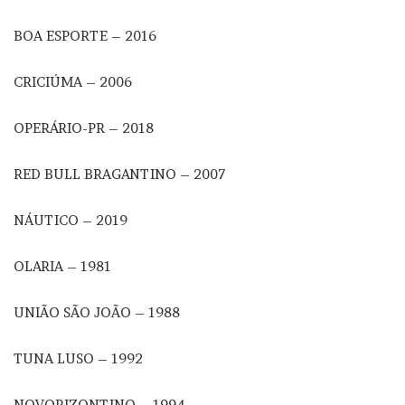
BOA ESPORTE – 2016
CRICIÚMA – 2006
OPERÁRIO-PR – 2018
RED BULL BRAGANTINO – 2007
NÁUTICO – 2019
OLARIA – 1981
UNIÃO SÃO JOÃO – 1988
TUNA LUSO – 1992
NOVORIZONTINO – 1994