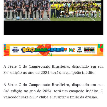
A Série C do Campeonato Brasileiro, disputado em sua
34ª edição no ano de 2024, terá um campeão inédito
A Série C do Campeonato Brasileiro, disputado em sua
34ª edição no ano de 2024, terá um campeão inédito. O
vencedor será o 30ª clube a levantar o título da divisão.