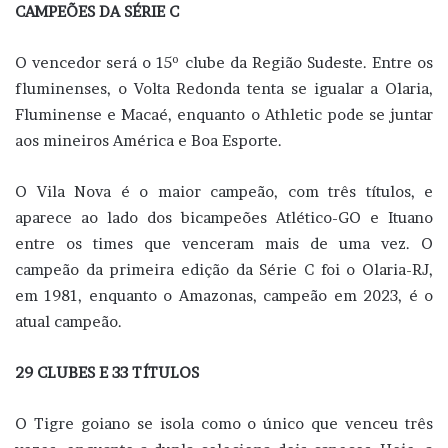
CAMPEÕES DA SÉRIE C
O vencedor será o 15º clube da Região Sudeste. Entre os
fluminenses, o Volta Redonda tenta se igualar a Olaria,
Fluminense e Macaé, enquanto o Athletic pode se juntar
aos mineiros América e Boa Esporte.
O Vila Nova é o maior campeão, com três títulos, e
aparece ao lado dos bicampeões Atlético-GO e Ituano
entre os times que venceram mais de uma vez. O
campeão da primeira edição da Série C foi o Olaria-RJ,
em 1981, enquanto o Amazonas, campeão em 2023, é o
atual campeão.
29 CLUBES E 33 TÍTULOS
O Tigre goiano se isola como o único que venceu três