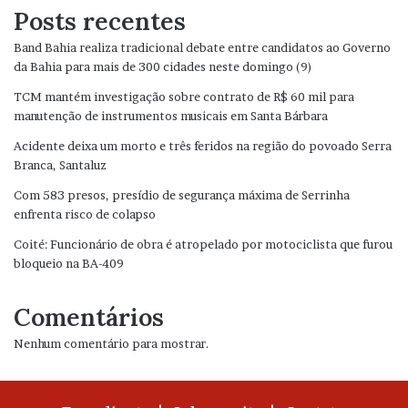
Posts recentes
Band Bahia realiza tradicional debate entre candidatos ao Governo
da Bahia para mais de 300 cidades neste domingo (9)
TCM mantém investigação sobre contrato de R$ 60 mil para
manutenção de instrumentos musicais em Santa Bárbara
Acidente deixa um morto e três feridos na região do povoado Serra
Branca, Santaluz
Com 583 presos, presídio de segurança máxima de Serrinha
enfrenta risco de colapso
Coité: Funcionário de obra é atropelado por motociclista que furou
bloqueio na BA-409
Comentários
Nenhum comentário para mostrar.