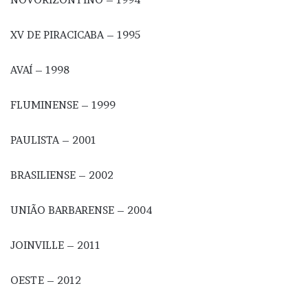
XV DE PIRACICABA – 1995
AVAÍ – 1998
FLUMINENSE – 1999
PAULISTA – 2001
BRASILIENSE – 2002
UNIÃO BARBARENSE – 2004
JOINVILLE – 2011
OESTE – 2012