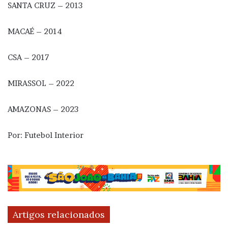
SANTA CRUZ – 2013
MACAÉ – 2014
CSA – 2017
MIRASSOL – 2022
AMAZONAS – 2023
Por: Futebol Interior
Artigos relacionados