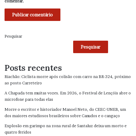
comentar.
Pesquisar
Pesquisar
Posts recentes
Riachão: Ciclista morre após colisão com carro na BR-324, próximo
ao posto Carreteiro
A Chapada tem muitas vozes. Em 2026, o Festival de Lençóis abre o
microfone para todas elas
Morre o escritor e historiador Manoel Neto, do CEEC-UNEB, um
dos maiores estudiosos brasileiros sobre Canudos e o cangaço
Explosão em garimpo na zona rural de Santaluz deixa um morto e
quatro feridos