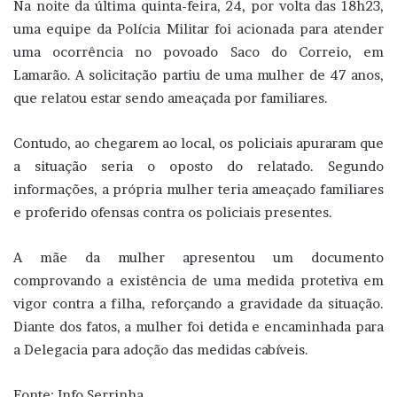
Na noite da última quinta-feira, 24, por volta das 18h23,
uma equipe da Polícia Militar foi acionada para atender
uma ocorrência no povoado Saco do Correio, em
Lamarão. A solicitação partiu de uma mulher de 47 anos,
que relatou estar sendo ameaçada por familiares.
Contudo, ao chegarem ao local, os policiais apuraram que
a situação seria o oposto do relatado. Segundo
informações, a própria mulher teria ameaçado familiares
e proferido ofensas contra os policiais presentes.
A mãe da mulher apresentou um documento
comprovando a existência de uma medida protetiva em
vigor contra a filha, reforçando a gravidade da situação.
Diante dos fatos, a mulher foi detida e encaminhada para
a Delegacia para adoção das medidas cabíveis.
Fonte: Info Serrinha