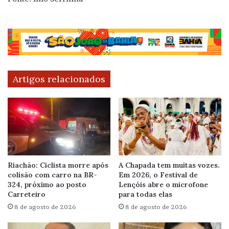
Artigos relacionados
Riachão: Ciclista morre após
A Chapada tem muitas vozes.
colisão com carro na BR-
Em 2026, o Festival de
324, próximo ao posto
Lençóis abre o microfone
Carreteiro
para todas elas
8 de agosto de 2026
8 de agosto de 2026