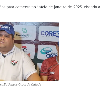
os para começar no início de janeiro de 2025, visando a
to: Ed Santos/Acorda Cidade