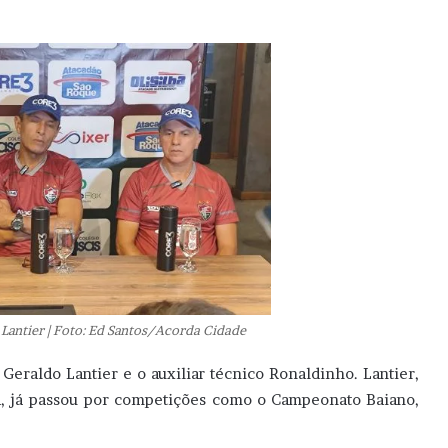
 Lantier | Foto: Ed Santos/Acorda Cidade
Geraldo Lantier e o auxiliar técnico Ronaldinho. Lantier,
a, já passou por competições como o Campeonato Baiano,