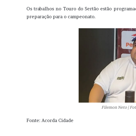
Os trabalhos no Touro do Sertão estão programad
preparação para o campeonato.
Filemon Neto | Fo
Fonte: Acorda Cidade