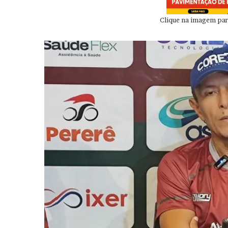
Clique na imagem para