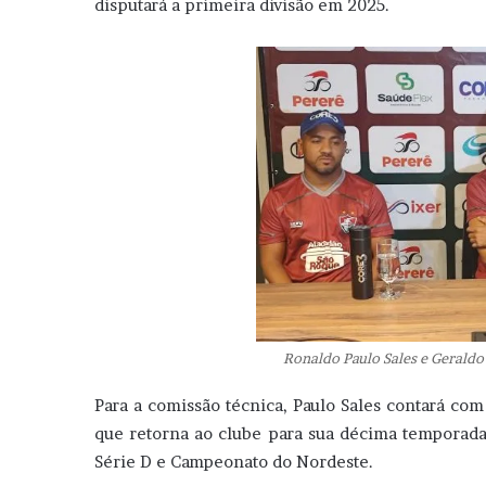
disputará a primeira divisão em 2025.
Ronaldo Paulo Sales e Geraldo
Para a comissão técnica, Paulo Sales contará com 
que retorna ao clube para sua décima temporad
Série D e Campeonato do Nordeste.