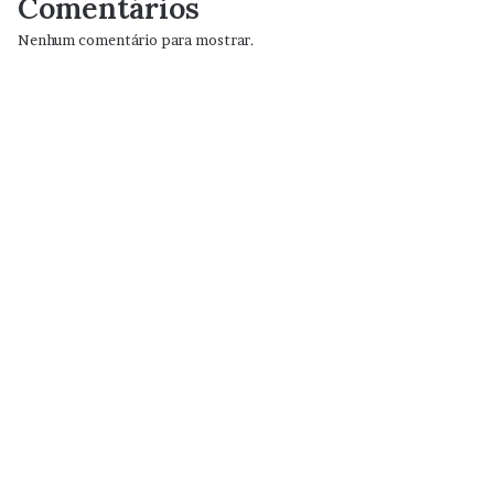
Comentários
Nenhum comentário para mostrar.