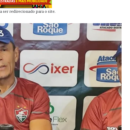
 ser redirecionado para o site.