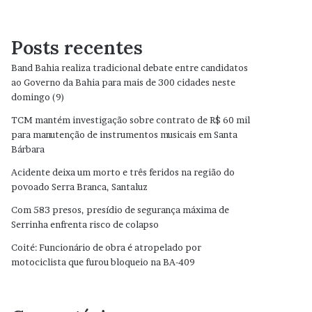
Posts recentes
Band Bahia realiza tradicional debate entre candidatos
ao Governo da Bahia para mais de 300 cidades neste
domingo (9)
TCM mantém investigação sobre contrato de R$ 60 mil
para manutenção de instrumentos musicais em Santa
Bárbara
Acidente deixa um morto e três feridos na região do
povoado Serra Branca, Santaluz
Com 583 presos, presídio de segurança máxima de
Serrinha enfrenta risco de colapso
Coité: Funcionário de obra é atropelado por
motociclista que furou bloqueio na BA-409