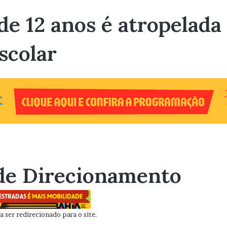
e 12 anos é atropelada
scolar
de Direcionamento
 ser redirecionado para o site.