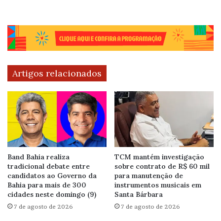
Artigos relacionados
Band Bahia realiza
TCM mantém investigação
tradicional debate entre
sobre contrato de R$ 60 mil
candidatos ao Governo da
para manutenção de
Bahia para mais de 300
instrumentos musicais em
cidades neste domingo (9)
Santa Bárbara
7 de agosto de 2026
7 de agosto de 2026