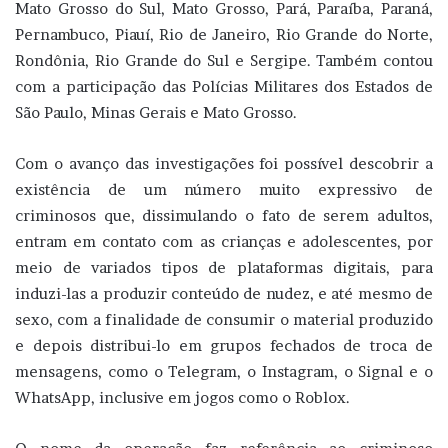
Mato Grosso do Sul, Mato Grosso, Pará, Paraíba, Paraná,
Pernambuco, Piauí, Rio de Janeiro, Rio Grande do Norte,
Rondônia, Rio Grande do Sul e Sergipe. Também contou
com a participação das Polícias Militares dos Estados de
São Paulo, Minas Gerais e Mato Grosso.
Com o avanço das investigações foi possível descobrir a
existência de um número muito expressivo de
criminosos que, dissimulando o fato de serem adultos,
entram em contato com as crianças e adolescentes, por
meio de variados tipos de plataformas digitais, para
induzi-las a produzir conteúdo de nudez, e até mesmo de
sexo, com a finalidade de consumir o material produzido
e depois distribui-lo em grupos fechados de troca de
mensagens, como o Telegram, o Instagram, o Signal e o
WhatsApp, inclusive em jogos como o Roblox.