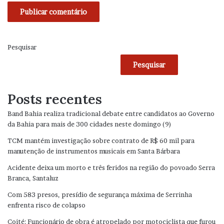
Pesquisar
Pesquisar
Posts recentes
Band Bahia realiza tradicional debate entre candidatos ao Governo
da Bahia para mais de 300 cidades neste domingo (9)
TCM mantém investigação sobre contrato de R$ 60 mil para
manutenção de instrumentos musicais em Santa Bárbara
Acidente deixa um morto e três feridos na região do povoado Serra
Branca, Santaluz
Com 583 presos, presídio de segurança máxima de Serrinha
enfrenta risco de colapso
Coité: Funcionário de obra é atropelado por motociclista que furou