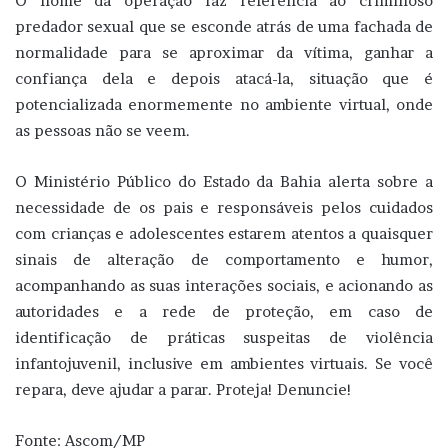
O nome da operação faz referência ao criminoso
predador sexual que se esconde atrás de uma fachada de
normalidade para se aproximar da vítima, ganhar a
confiança dela e depois atacá-la, situação que é
potencializada enormemente no ambiente virtual, onde
as pessoas não se veem.
O Ministério Público do Estado da Bahia alerta sobre a
necessidade de os pais e responsáveis pelos cuidados
com crianças e adolescentes estarem atentos a quaisquer
sinais de alteração de comportamento e humor,
acompanhando as suas interações sociais, e acionando as
autoridades e a rede de proteção, em caso de
identificação de práticas suspeitas de violência
infantojuvenil, inclusive em ambientes virtuais. Se você
repara, deve ajudar a parar. Proteja! Denuncie!
Fonte: Ascom/MP