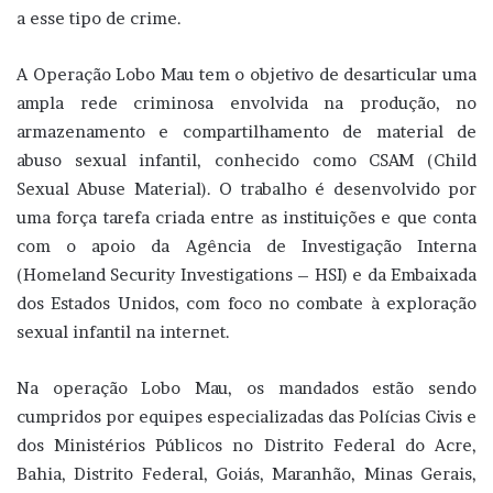
a esse tipo de crime.
A Operação Lobo Mau tem o objetivo de desarticular uma
ampla rede criminosa envolvida na produção, no
armazenamento e compartilhamento de material de
abuso sexual infantil, conhecido como CSAM (Child
Sexual Abuse Material). O trabalho é desenvolvido por
uma força tarefa criada entre as instituições e que conta
com o apoio da Agência de Investigação Interna
(Homeland Security Investigations – HSI) e da Embaixada
dos Estados Unidos, com foco no combate à exploração
sexual infantil na internet.
Na operação Lobo Mau, os mandados estão sendo
cumpridos por equipes especializadas das Polícias Civis e
dos Ministérios Públicos no Distrito Federal do Acre,
Bahia, Distrito Federal, Goiás, Maranhão, Minas Gerais,