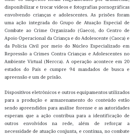
disponibilizar e trocar vídeos e fotografias pornográficas
envolvendo crianças e adolescentes. As prisões foram
uma ação integrada do Grupo de Atuação Especial de
Combate ao Crime Organizado (Gaeco), do Centro de
Apoio Operacional da Criança e do Adolescente (Caoca) e
da Polícia Civil por meio do Núcleo Especializado em
Repressão a Crimes Contra Crianças e Adolescentes no
Ambiente Virtual (Nercca). A operação acontece em 20
estados do País e cumpre 94 mandados de busca e
apreensão e um de prisão.
Dispositivos eletrônicos e outros equipamentos utilizados
para a produção e armazenamento do conteúdo estão
sendo apreendidos para análise forense e as autoridades
esperam que a ação contribua para a identificação de
outros envolvidos na rede, além de reforçar a
necessidade de atuação conjunta, e contínua, no combate