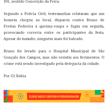
101, sentido Conceição da Feira.
Segundo a Polícia Civil, testemunhas relataram que um
homem chegou ao local, disparou contra Bruno de
Freitas Pedreira à queima-roupa e fugiu em seguida,
provocando correria entre os participantes da festa.
Apesar do tumulto, ninguém mais foi baleado.
Bruno foi levado para o Hospital Municipal de São
Gonçalo dos Campos, mas não resistiu aos ferimentos. O
crime está sendo investigado pela delegacia da cidade.
Por G1 Bahia