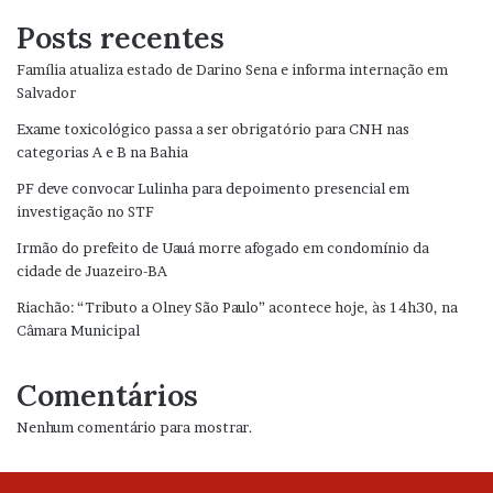
Posts recentes
Família atualiza estado de Darino Sena e informa internação em
Salvador
Exame toxicológico passa a ser obrigatório para CNH nas
categorias A e B na Bahia
PF deve convocar Lulinha para depoimento presencial em
investigação no STF
Irmão do prefeito de Uauá morre afogado em condomínio da
cidade de Juazeiro-BA
Riachão: “Tributo a Olney São Paulo” acontece hoje, às 14h30, na
Câmara Municipal
Comentários
Nenhum comentário para mostrar.