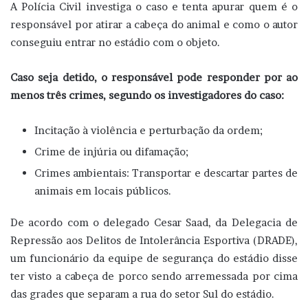
A Polícia Civil investiga o caso e tenta apurar quem é o
responsável por atirar a cabeça do animal e como o autor
conseguiu entrar no estádio com o objeto.
Caso seja detido, o responsável pode responder por ao
menos três crimes, segundo os investigadores do caso:
Incitação à violência e perturbação da ordem;
Crime de injúria ou difamação;
Crimes ambientais: Transportar e descartar partes de
animais em locais públicos.
De acordo com o delegado Cesar Saad, da Delegacia de
Repressão aos Delitos de Intolerância Esportiva (DRADE),
um funcionário da equipe de segurança do estádio disse
ter visto a cabeça de porco sendo arremessada por cima
das grades que separam a rua do setor Sul do estádio.