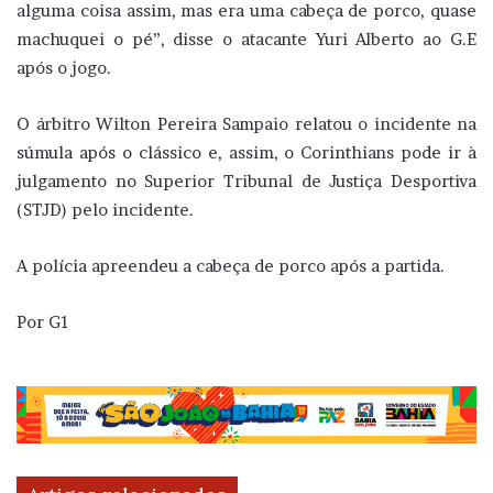
alguma coisa assim, mas era uma cabeça de porco, quase
machuquei o pé”, disse o atacante Yuri Alberto ao G.E
após o jogo.
O árbitro Wilton Pereira Sampaio relatou o incidente na
súmula após o clássico e, assim, o Corinthians pode ir à
julgamento no Superior Tribunal de Justiça Desportiva
(STJD) pelo incidente.
A polícia apreendeu a cabeça de porco após a partida.
Por G1