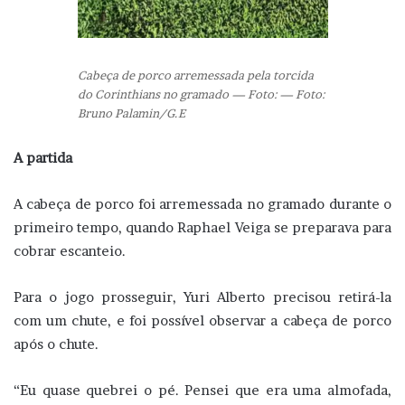
Cabeça de porco arremessada pela torcida
do Corinthians no gramado — Foto: — Foto:
Bruno Palamin/G.E
A partida
A cabeça de porco foi arremessada no gramado durante o
primeiro tempo, quando Raphael Veiga se preparava para
cobrar escanteio.
Para o jogo prosseguir, Yuri Alberto precisou retirá-la
com um chute, e foi possível observar a cabeça de porco
após o chute.
“Eu quase quebrei o pé. Pensei que era uma almofada,