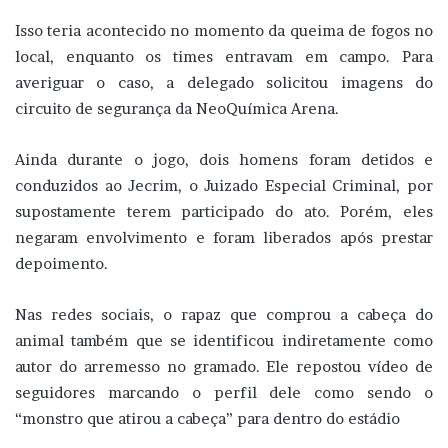
Isso teria acontecido no momento da queima de fogos no
local, enquanto os times entravam em campo. Para
averiguar o caso, a delegado solicitou imagens do
circuito de segurança da NeoQuímica Arena.
Ainda durante o jogo, dois homens foram detidos e
conduzidos ao Jecrim, o Juizado Especial Criminal, por
supostamente terem participado do ato. Porém, eles
negaram envolvimento e foram liberados após prestar
depoimento.
Nas redes sociais, o rapaz que comprou a cabeça do
animal também que se identificou indiretamente como
autor do arremesso no gramado. Ele repostou vídeo de
seguidores marcando o perfil dele como sendo o
“monstro que atirou a cabeça” para dentro do estádio