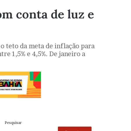
m conta de luz e
o teto da meta de inflação para
re 1,5% e 4,5%. De janeiro a
Pesquisar