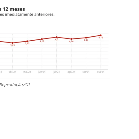
 Reprodução/G1