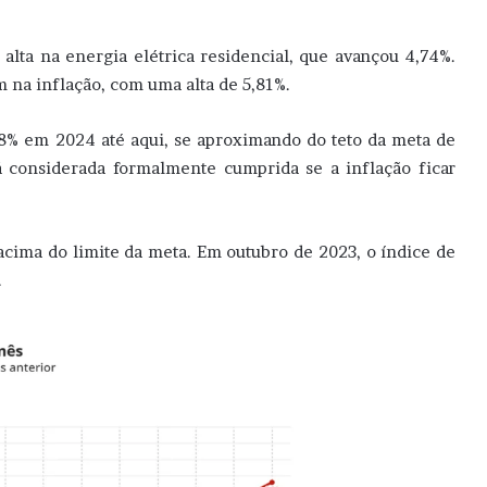
 alta na energia elétrica residencial, que avançou 4,74%.
 na inflação, com uma alta de 5,81%.
88% em 2024 até aqui, se aproximando do teto da meta de
á considerada formalmente cumprida se a inflação ficar
acima do limite da meta. Em outubro de 2023, o índice de
.