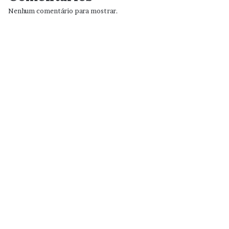
Nenhum comentário para mostrar.