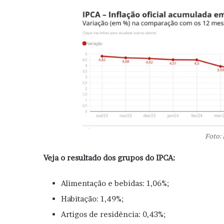
Foto:
Veja o resultado dos grupos do IPCA:
Alimentação e bebidas: 1,06%;
Habitação: 1,49%;
Artigos de residência: 0,43%;