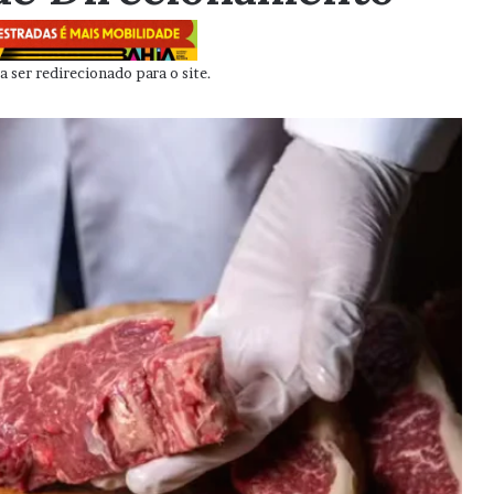
 ser redirecionado para o site.