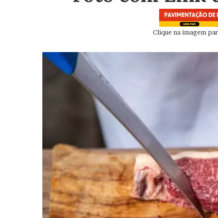
Clique na imagem para