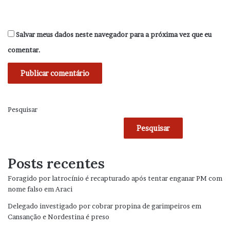
Salvar meus dados neste navegador para a próxima vez que eu
comentar.
Pesquisar
Pesquisar
Posts recentes
Foragido por latrocínio é recapturado após tentar enganar PM com
nome falso em Araci
Delegado investigado por cobrar propina de garimpeiros em
Cansanção e Nordestina é preso