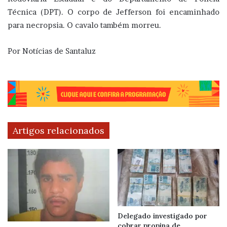
Técnica (DPT). O corpo de Jefferson foi encaminhado
para necropsia. O cavalo também morreu.
Por Notícias de Santaluz
Artigos relacionados
Delegado investigado por
cobrar propina de