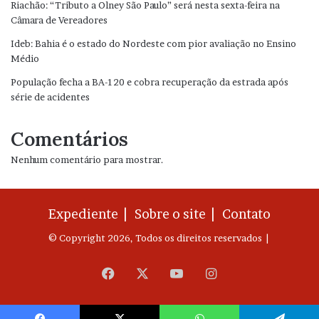
Riachão: “Tributo a Olney São Paulo” será nesta sexta-feira na
Câmara de Vereadores
Ideb: Bahia é o estado do Nordeste com pior avaliação no Ensino
Médio
População fecha a BA-120 e cobra recuperação da estrada após
série de acidentes
Comentários
Nenhum comentário para mostrar.
Expediente |
Sobre o site |
Contato
© Copyright 2026, Todos os direitos reservados |
Facebook
X
YouTube
Instagram