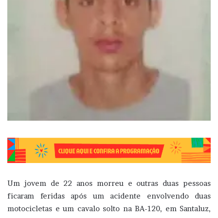
Um jovem de 22 anos morreu e outras duas pessoas
ficaram feridas após um acidente envolvendo duas
motocicletas e um cavalo solto na BA-120, em Santaluz,