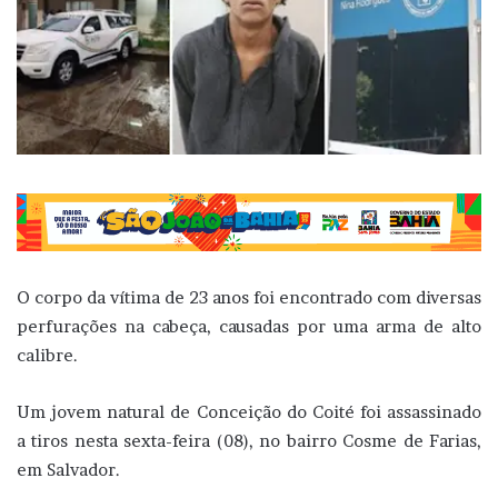
O corpo da vítima de 23 anos foi encontrado com diversas
perfurações na cabeça, causadas por uma arma de alto
calibre.
Um jovem natural de Conceição do Coité foi assassinado
a tiros nesta sexta-feira (08), no bairro Cosme de Farias,
em Salvador.