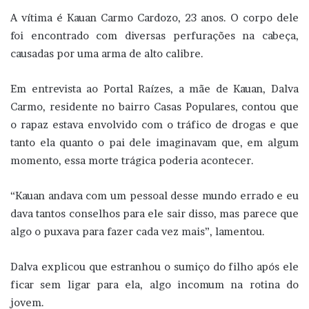
A vítima é Kauan Carmo Cardozo, 23 anos. O corpo dele
foi encontrado com diversas perfurações na cabeça,
causadas por uma arma de alto calibre.
Em entrevista ao Portal Raízes, a mãe de Kauan, Dalva
Carmo, residente no bairro Casas Populares, contou que
o rapaz estava envolvido com o tráfico de drogas e que
tanto ela quanto o pai dele imaginavam que, em algum
momento, essa morte trágica poderia acontecer.
“Kauan andava com um pessoal desse mundo errado e eu
dava tantos conselhos para ele sair disso, mas parece que
algo o puxava para fazer cada vez mais”, lamentou.
Dalva explicou que estranhou o sumiço do filho após ele
ficar sem ligar para ela, algo incomum na rotina do
jovem.