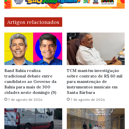
Artigos relacionados
Band Bahia realiza
TCM mantém investigação
tradicional debate entre
sobre contrato de R$ 60 mil
candidatos ao Governo da
para manutenção de
Bahia para mais de 300
instrumentos musicais em
cidades neste domingo (9)
Santa Bárbara
7 de agosto de 2026
7 de agosto de 2026