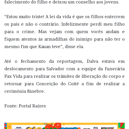
falecimento do filho e deixou um conselho aos jovens.
“Estou muito triste! A lei da vida é que os filhos enterrem
os pais e não o contrário. Infelizmente perdi meu filho
para o crime. Mas vejam com quem vocês andam e
fiquem atentos às armadilhas do inimigo para não ter o
mesmo fim que Kauan teve”, disse ela.
Até o fechamento da reportagem, Dalva estava em
deslocamento para Salvador com a equipe da funerária
Pax Vida para realizar os trâmites de liberação do corpo e
retornar para Conceição do Coité a fim de realizar a
cerimônia fúnebre.
Fonte: Portal Raízes