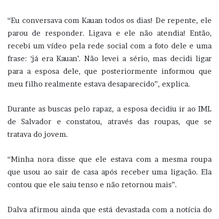
“Eu conversava com Kauan todos os dias! De repente, ele
parou de responder. Ligava e ele não atendia! Então,
recebi um vídeo pela rede social com a foto dele e uma
frase: ‘já era Kauan’. Não levei a sério, mas decidi ligar
para a esposa dele, que posteriormente informou que
meu filho realmente estava desaparecido”, explica.
Durante as buscas pelo rapaz, a esposa decidiu ir ao IML
de Salvador e constatou, através das roupas, que se
tratava do jovem.
“Minha nora disse que ele estava com a mesma roupa
que usou ao sair de casa após receber uma ligação. Ela
contou que ele saiu tenso e não retornou mais”.
Dalva afirmou ainda que está devastada com a notícia do