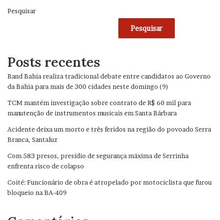
Pesquisar
Pesquisar
Posts recentes
Band Bahia realiza tradicional debate entre candidatos ao Governo
da Bahia para mais de 300 cidades neste domingo (9)
TCM mantém investigação sobre contrato de R$ 60 mil para
manutenção de instrumentos musicais em Santa Bárbara
Acidente deixa um morto e três feridos na região do povoado Serra
Branca, Santaluz
Com 583 presos, presídio de segurança máxima de Serrinha
enfrenta risco de colapso
Coité: Funcionário de obra é atropelado por motociclista que furou
bloqueio na BA-409