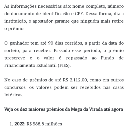
As informações necessárias são: nome completo, número
do documento de identificação e CPF. Dessa forma, diz a
instituição, o apostador garante que ninguém mais retire
o prêmio.
O ganhador tem até 90 dias corridos, a partir da data do
sorteio, para receber. Passado esse período, o prêmio
prescreve e o valor é repassado ao Fundo de
Financiamento Estudantil (FIES).
No caso de prêmios de até R$ 2.112,00, como em outros
concursos, os valores podem ser recebidos nas casas
lotéricas.
Veja os dez maiores prêmios da Mega da Virada até agora
2023
: R$ 588,8 milhões