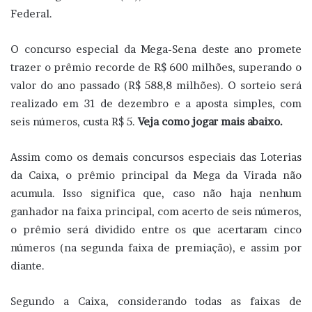
Federal.
O concurso especial da Mega-Sena deste ano promete
trazer o prêmio recorde de R$ 600 milhões, superando o
valor do ano passado (R$ 588,8 milhões). O sorteio será
realizado em 31 de dezembro e a aposta simples, com
seis números, custa R$ 5.
Veja como jogar mais abaixo.
Assim como os demais concursos especiais das Loterias
da Caixa, o prêmio principal da Mega da Virada não
acumula. Isso significa que, caso não haja nenhum
ganhador na faixa principal, com acerto de seis números,
o prêmio será dividido entre os que acertaram cinco
números (na segunda faixa de premiação), e assim por
diante.
Segundo a Caixa, considerando todas as faixas de