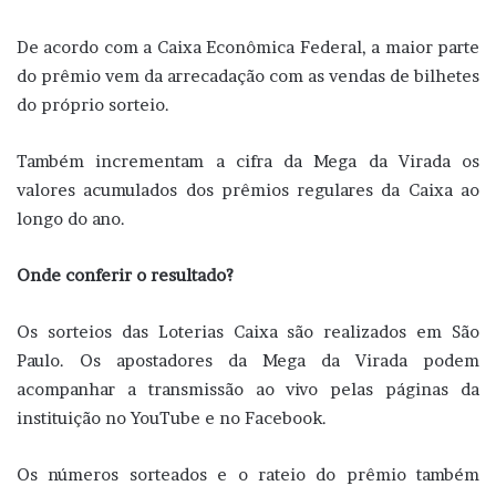
De acordo com a Caixa Econômica Federal, a maior parte
do prêmio vem da arrecadação com as vendas de bilhetes
do próprio sorteio.
Também incrementam a cifra da Mega da Virada os
valores acumulados dos prêmios regulares da Caixa ao
longo do ano.
Onde conferir o resultado?
Os sorteios das Loterias Caixa são realizados em São
Paulo. Os apostadores da Mega da Virada podem
acompanhar a transmissão ao vivo pelas páginas da
instituição no YouTube e no Facebook.
Os números sorteados e o rateio do prêmio também