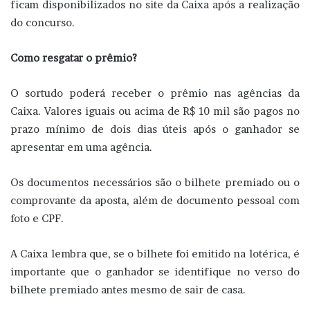
ficam disponibilizados no site da Caixa após a realização
do concurso.
Como resgatar o prêmio?
O sortudo poderá receber o prêmio nas agências da
Caixa. Valores iguais ou acima de R$ 10 mil são pagos no
prazo mínimo de dois dias úteis após o ganhador se
apresentar em uma agência.
Os documentos necessários são o bilhete premiado ou o
comprovante da aposta, além de documento pessoal com
foto e CPF.
A Caixa lembra que, se o bilhete foi emitido na lotérica, é
importante que o ganhador se identifique no verso do
bilhete premiado antes mesmo de sair de casa.