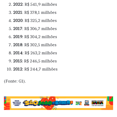
2022
: R$ 541,9 milhões
2021
: R$ 378,1 milhões
2020
: R$ 325,2 milhões
2017
: R$ 306,7 milhões
2019
: R$ 304,2 milhões
2018
: R$ 302,5 milhões
2014
: R$ 263,2 milhões
2015
: R$ 246,5 milhões
2012
: R$ 244,7 milhões
(Fonte: G1).