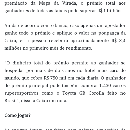
premiação da Mega da Virada, o prêmio total aos
ganhadores de todas as faixas pode superar R$ 1 bilhão.
Ainda de acordo com o banco, caso apenas um apostador
ganhe todo o prêmio e aplique o valor na poupança da
Caixa, essa pessoa receberá aproximadamente R$ 3,4
milhões no primeiro mês de rendimento.
“O dinheiro total do prêmio permite ao ganhador se
hospedar por mais de dois anos no hotel mais caro do
mundo, que cobra R$ 750 mil em cada diária. O ganhador
do prêmio principal pode também comprar 1.430 carros
superesportivos como o Toyota GR Corolla feito no
Brasil”, disse a Caixa em nota.
Como jogar?