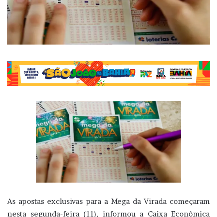
As apostas exclusivas para a Mega da Virada começaram
nesta segunda-feira (11), informou a Caixa Econômica