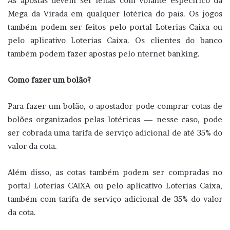
As apostas devem ser feitas com volante específico da
Mega da Virada em qualquer lotérica do país. Os jogos
também podem ser feitos pelo portal Loterias Caixa ou
pelo aplicativo Loterias Caixa. Os clientes do banco
também podem fazer apostas pelo nternet banking.
Como fazer um bolão?
Para fazer um bolão, o apostador pode comprar cotas de
bolões organizados pelas lotéricas — nesse caso, pode
ser cobrada uma tarifa de serviço adicional de até 35% do
valor da cota.
Além disso, as cotas também podem ser compradas no
portal Loterias CAIXA ou pelo aplicativo Loterias Caixa,
também com tarifa de serviço adicional de 35% do valor
da cota.