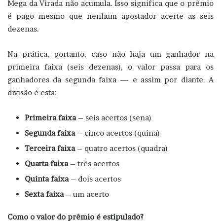
Mega da Virada não acumula. Isso significa que o prêmio
é pago mesmo que nenhum apostador acerte as seis
dezenas.
Na prática, portanto, caso não haja um ganhador na
primeira faixa (seis dezenas), o valor passa para os
ganhadores da segunda faixa — e assim por diante. A
divisão é esta:
Primeira faixa
– seis acertos (sena)
Segunda faixa
– cinco acertos (quina)
Terceira faixa
– quatro acertos (quadra)
Quarta faixa
– três acertos
Quinta faixa
– dois acertos
Sexta faixa
– um acerto
Como o valor do prêmio é estipulado?