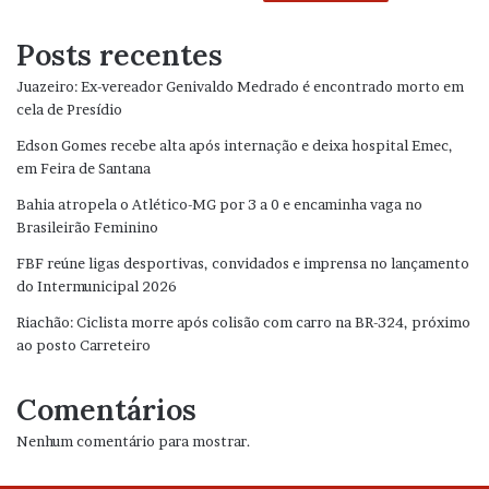
Posts recentes
Juazeiro: Ex-vereador Genivaldo Medrado é encontrado morto em
cela de Presídio
Edson Gomes recebe alta após internação e deixa hospital Emec,
em Feira de Santana
Bahia atropela o Atlético-MG por 3 a 0 e encaminha vaga no
Brasileirão Feminino
FBF reúne ligas desportivas, convidados e imprensa no lançamento
do Intermunicipal 2026
Riachão: Ciclista morre após colisão com carro na BR-324, próximo
ao posto Carreteiro
Comentários
Nenhum comentário para mostrar.