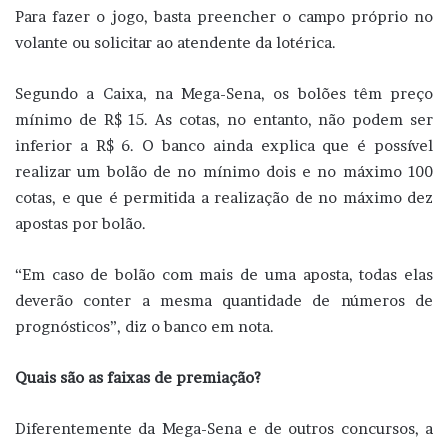
Para fazer o jogo, basta preencher o campo próprio no
volante ou solicitar ao atendente da lotérica.
Segundo a Caixa, na Mega-Sena, os bolões têm preço
mínimo de R$ 15. As cotas, no entanto, não podem ser
inferior a R$ 6. O banco ainda explica que é possível
realizar um bolão de no mínimo dois e no máximo 100
cotas, e que é permitida a realização de no máximo dez
apostas por bolão.
“Em caso de bolão com mais de uma aposta, todas elas
deverão conter a mesma quantidade de números de
prognósticos”, diz o banco em nota.
Quais são as faixas de premiação?
Diferentemente da Mega-Sena e de outros concursos, a