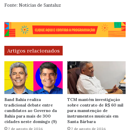
Fonte: Notícias de Santaluz
Artigos relacionados
Band Bahia realiza
TCM mantém investigação
tradicional debate entre
sobre contrato de R$ 60 mil
candidatos ao Governo da
para manutenção de
Bahia para mais de 300
instrumentos musicais em
cidades neste domingo (9)
Santa Bárbara
7 de agosto de 2026
7 de agosto de 2026