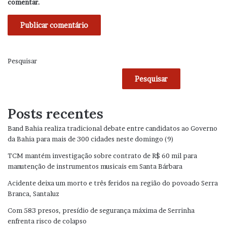
comentar.
Pesquisar
Pesquisar
Posts recentes
Band Bahia realiza tradicional debate entre candidatos ao Governo
da Bahia para mais de 300 cidades neste domingo (9)
TCM mantém investigação sobre contrato de R$ 60 mil para
manutenção de instrumentos musicais em Santa Bárbara
Acidente deixa um morto e três feridos na região do povoado Serra
Branca, Santaluz
Com 583 presos, presídio de segurança máxima de Serrinha
enfrenta risco de colapso