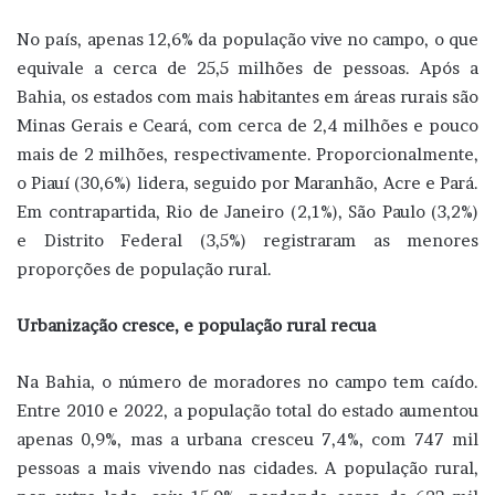
No país, apenas 12,6% da população vive no campo, o que
equivale a cerca de 25,5 milhões de pessoas. Após a
Bahia, os estados com mais habitantes em áreas rurais são
Minas Gerais e Ceará, com cerca de 2,4 milhões e pouco
mais de 2 milhões, respectivamente. Proporcionalmente,
o Piauí (30,6%) lidera, seguido por Maranhão, Acre e Pará.
Em contrapartida, Rio de Janeiro (2,1%), São Paulo (3,2%)
e Distrito Federal (3,5%) registraram as menores
proporções de população rural.
Urbanização cresce, e população rural recua
Na Bahia, o número de moradores no campo tem caído.
Entre 2010 e 2022, a população total do estado aumentou
apenas 0,9%, mas a urbana cresceu 7,4%, com 747 mil
pessoas a mais vivendo nas cidades. A população rural,