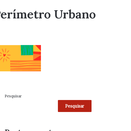
Perímetro Urbano
Pesquisar
Pesquisar