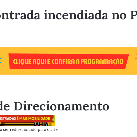
ontrada incendiada no 
de Direcionamento
 ser redirecionado para o site.