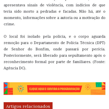
apresentava sinais de violência, com indícios de que
teria sido morto a pedradas e facadas. Não há, até o
momento, informações sobre a autoria ou a motivação do
crime.
O local foi isolado pela polícia, e o corpo aguarda
remoção para o Departamento de Polícia Técnica (DPT)
de Senhor do Bonfim, onde passará por perícia.
Posteriormente, será liberado para sepultamento após o
reconhecimento formal por parte de familiares. (Fonte:
Agência DC).
Artigos relacionados