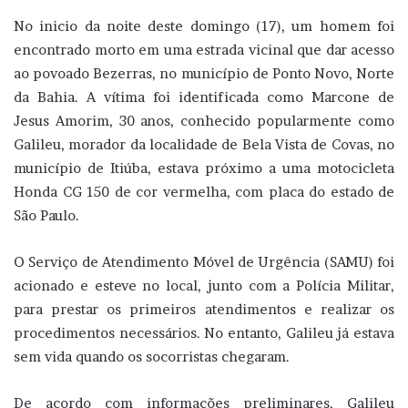
No inicio da noite deste domingo (17), um homem foi
encontrado morto em uma estrada vicinal que dar acesso
ao povoado Bezerras, no município de Ponto Novo, Norte
da Bahia. A vítima foi identificada como Marcone de
Jesus Amorim, 30 anos, conhecido popularmente como
Galileu, morador da localidade de Bela Vista de Covas, no
município de Itiúba, estava próximo a uma motocicleta
Honda CG 150 de cor vermelha, com placa do estado de
São Paulo.
O Serviço de Atendimento Móvel de Urgência (SAMU) foi
acionado e esteve no local, junto com a Polícia Militar,
para prestar os primeiros atendimentos e realizar os
procedimentos necessários. No entanto, Galileu já estava
sem vida quando os socorristas chegaram.
De acordo com informações preliminares, Galileu