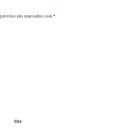
gatórios são marcados com
*
Site