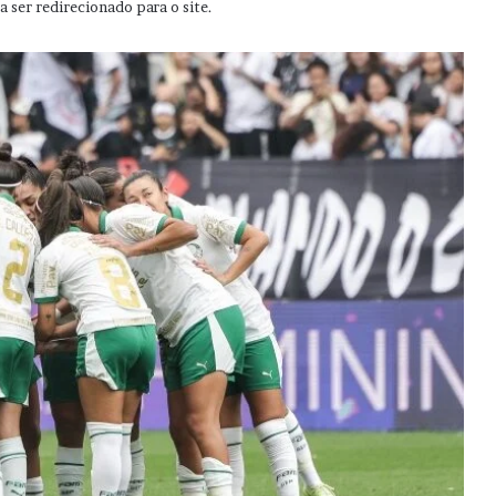
 ser redirecionado para o site.