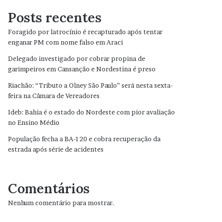
Posts recentes
Foragido por latrocínio é recapturado após tentar
enganar PM com nome falso em Araci
Delegado investigado por cobrar propina de
garimpeiros em Cansanção e Nordestina é preso
Riachão: “Tributo a Olney São Paulo” será nesta sexta-
feira na Câmara de Vereadores
Ideb: Bahia é o estado do Nordeste com pior avaliação
no Ensino Médio
População fecha a BA-120 e cobra recuperação da
estrada após série de acidentes
Comentários
Nenhum comentário para mostrar.