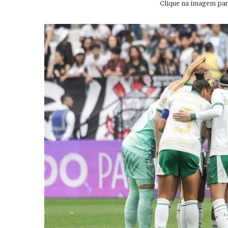
Clique na imagem para