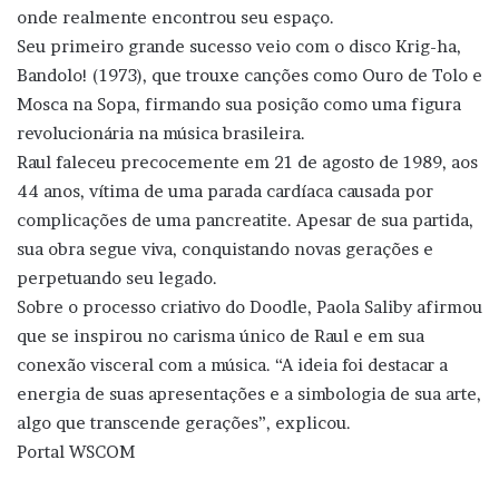
onde realmente encontrou seu espaço.
Seu primeiro grande sucesso veio com o disco Krig-ha,
Bandolo! (1973), que trouxe canções como Ouro de Tolo e
Mosca na Sopa, firmando sua posição como uma figura
revolucionária na música brasileira.
Raul faleceu precocemente em 21 de agosto de 1989, aos
44 anos, vítima de uma parada cardíaca causada por
complicações de uma pancreatite. Apesar de sua partida,
sua obra segue viva, conquistando novas gerações e
perpetuando seu legado.
Sobre o processo criativo do Doodle, Paola Saliby afirmou
que se inspirou no carisma único de Raul e em sua
conexão visceral com a música. “A ideia foi destacar a
energia de suas apresentações e a simbologia de sua arte,
algo que transcende gerações”, explicou.
Portal WSCOM