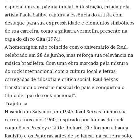
especial em sua página inicial. A ilustração, criada pela
artista Paola Saliby, captura a essência do artista com
destaque para sua expressividade e elementos simbólicos
de sua carreira, como a guitarra vermelha presente na
capa do disco Gita (1974).
A homenagem não coincide com o aniversário de Raul,
celebrado em 28 de junho, mas reforça sua relevância na
música brasileira. Com uma obra marcada pela mistura
do rock internacional com a cultura local e letras
carregadas de filosofia e crítica social, Raul Seixas
transformou o cenário musical do país e conquistou o
título de “pai do rock nacional”.
Trajetória
Nascido em Salvador, em 1945, Raul Seixas iniciou sua
carreira nos anos 1960, inspirado por lendas do rock
como Elvis Presley e Little Richard. Ele formou a banda
Raulzito e os Panteras antes de se lançar na carreira solo,