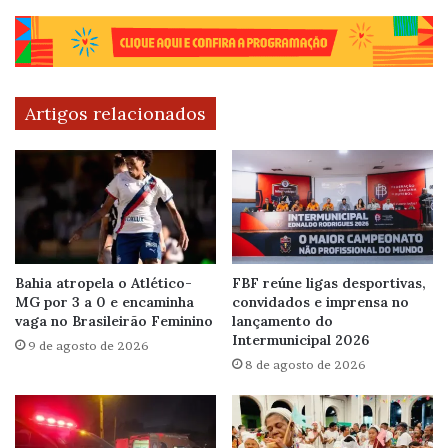
Artigos relacionados
Bahia atropela o Atlético-
FBF reúne ligas desportivas,
MG por 3 a 0 e encaminha
convidados e imprensa no
vaga no Brasileirão Feminino
lançamento do
Intermunicipal 2026
9 de agosto de 2026
8 de agosto de 2026