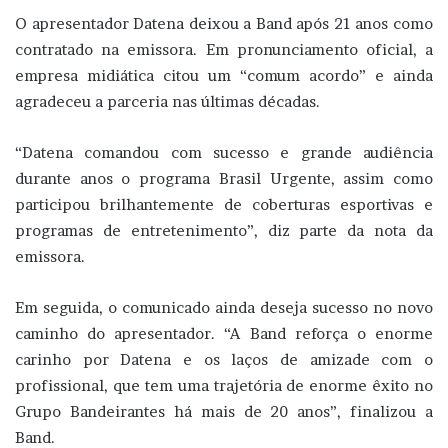
O apresentador Datena deixou a Band após 21 anos como
contratado na emissora. Em pronunciamento oficial, a
empresa midiática citou um “comum acordo” e ainda
agradeceu a parceria nas últimas décadas.
“Datena comandou com sucesso e grande audiência
durante anos o programa Brasil Urgente, assim como
participou brilhantemente de coberturas esportivas e
programas de entretenimento”, diz parte da nota da
emissora.
Em seguida, o comunicado ainda deseja sucesso no novo
caminho do apresentador. “A Band reforça o enorme
carinho por Datena e os laços de amizade com o
profissional, que tem uma trajetória de enorme êxito no
Grupo Bandeirantes há mais de 20 anos”, finalizou a
Band.