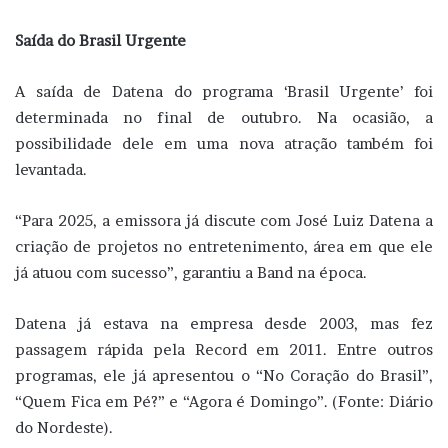
Saída do Brasil Urgente
A saída de Datena do programa ‘Brasil Urgente’ foi
determinada no final de outubro. Na ocasião, a
possibilidade dele em uma nova atração também foi
levantada.
“Para 2025, a emissora já discute com José Luiz Datena a
criação de projetos no entretenimento, área em que ele
já atuou com sucesso”, garantiu a Band na época.
Datena já estava na empresa desde 2003, mas fez
passagem rápida pela Record em 2011. Entre outros
programas, ele já apresentou o “No Coração do Brasil”,
“Quem Fica em Pé?” e “Agora é Domingo”. (Fonte: Diário
do Nordeste).