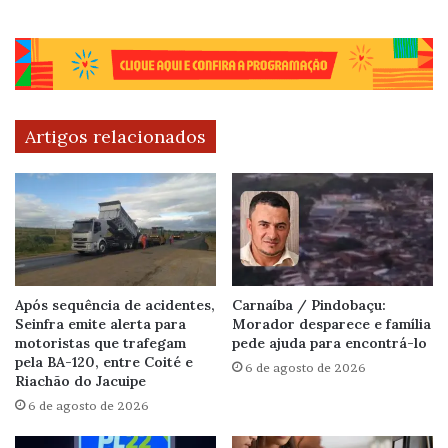
Artigos relacionados
Após sequência de acidentes,
Carnaíba / Pindobaçu:
Seinfra emite alerta para
Morador desparece e família
motoristas que trafegam
pede ajuda para encontrá-lo
pela BA-120, entre Coité e
6 de agosto de 2026
Riachão do Jacuipe
6 de agosto de 2026