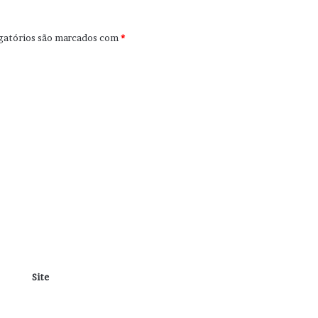
gatórios são marcados com
*
Site