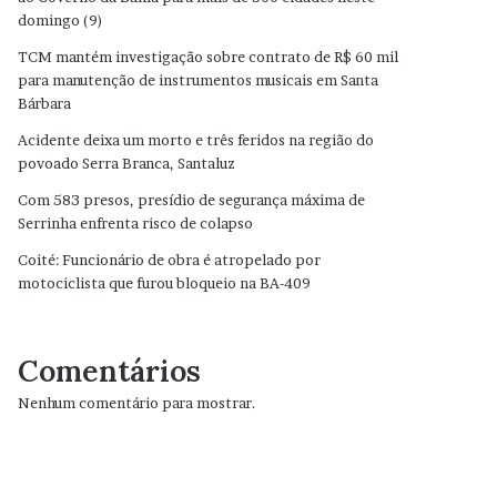
domingo (9)
TCM mantém investigação sobre contrato de R$ 60 mil
para manutenção de instrumentos musicais em Santa
Bárbara
Acidente deixa um morto e três feridos na região do
povoado Serra Branca, Santaluz
Com 583 presos, presídio de segurança máxima de
Serrinha enfrenta risco de colapso
Coité: Funcionário de obra é atropelado por
motociclista que furou bloqueio na BA-409
Comentários
Nenhum comentário para mostrar.