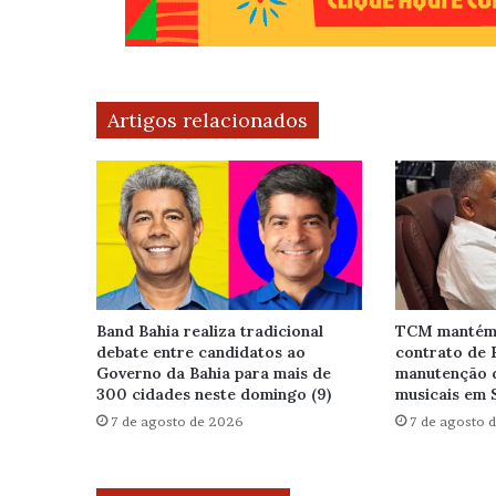
Artigos relacionados
Band Bahia realiza tradicional
TCM mantém 
debate entre candidatos ao
contrato de 
Governo da Bahia para mais de
manutenção 
300 cidades neste domingo (9)
musicais em 
7 de agosto de 2026
7 de agosto 