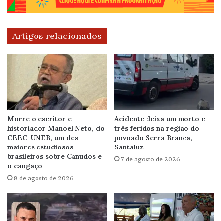
Artigos relacionados
Morre o escritor e
Acidente deixa um morto e
historiador Manoel Neto, do
três feridos na região do
CEEC-UNEB, um dos
povoado Serra Branca,
maiores estudiosos
Santaluz
brasileiros sobre Canudos e
7 de agosto de 2026
o cangaço
8 de agosto de 2026