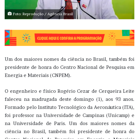
Foto: Reprodução / Agência Brasil
Um dos maiores nomes da ciência no Brasil, também foi
presidente de honra do Centro Nacional de Pesquisa em
Energia e Materiais (CNPEM).
O engenheiro e físico Rogério Cezar de Cerqueira Leite
faleceu na madrugada deste domingo (1), aos 93 anos.
Formado pelo Instituto Tecnológico da Aeronáutica (ITA),
foi professor na Universidade de Campinas (Unicamp) e
na Universidade de Paris. Um dos maiores nomes da
ciência no Brasil, também foi presidente de honra do