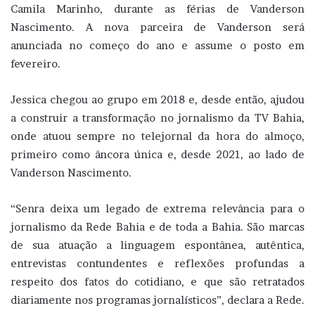
Camila Marinho, durante as férias de Vanderson
Nascimento. A nova parceira de Vanderson será
anunciada no começo do ano e assume o posto em
fevereiro.
Jessica chegou ao grupo em 2018 e, desde então, ajudou
a construir a transformação no jornalismo da TV Bahia,
onde atuou sempre no telejornal da hora do almoço,
primeiro como âncora única e, desde 2021, ao lado de
Vanderson Nascimento.
“Senra deixa um legado de extrema relevância para o
jornalismo da Rede Bahia e de toda a Bahia. São marcas
de sua atuação a linguagem espontânea, autêntica,
entrevistas contundentes e reflexões profundas a
respeito dos fatos do cotidiano, e que são retratados
diariamente nos programas jornalísticos”, declara a Rede.