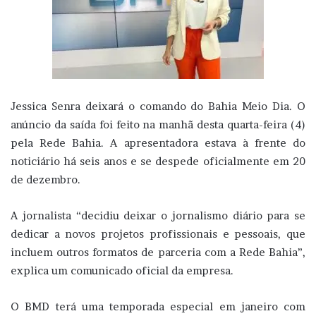
Jessica Senra deixará o comando do Bahia Meio Dia. O
anúncio da saída foi feito na manhã desta quarta-feira (4)
pela Rede Bahia. A apresentadora estava à frente do
noticiário há seis anos e se despede oficialmente em 20
de dezembro.
A jornalista “decidiu deixar o jornalismo diário para se
dedicar a novos projetos profissionais e pessoais, que
incluem outros formatos de parceria com a Rede Bahia”,
explica um comunicado oficial da empresa.
O BMD terá uma temporada especial em janeiro com