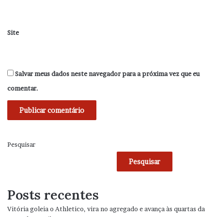
Site
Salvar meus dados neste navegador para a próxima vez que eu
comentar.
Pesquisar
Pesquisar
Posts recentes
Vitória goleia o Athletico, vira no agregado e avança às quartas da