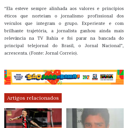
“Ela esteve sempre alinhada aos valores e princípios
éticos que norteiam o jornalismo profissional dos
veículos que integram o grupo. Experiente e com
brilhante trajetória, a jornalista ganhou ainda mais
relevância na TV Bahia e foi parar na bancada do
principal telejornal do Brasil, o Jornal Nacional”,
acrescenta. (Fonte: Jornal Correio).
Artigos relacionados