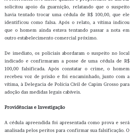
solicitou apoio da guarnição, relatando que o suspeito
havia tentado trocar uma cédula de R$ 100,00, que ele
identificou como falsa. Após o relato, a vítima indicou
que o homem ainda estava tentando passar a nota em
outro estabelecimento comercial próximo.
De imediato, os policiais abordaram o suspeito no local
indicado e confirmaram a posse de uma cédula de R$
100,00 falsificada. Após constatar o crime, o homem
recebeu voz de prisão e foi encaminhado, junto com a
vítima, à Delegacia de Polícia Civil de Capim Grosso para
adoção das medidas legais cabíveis.
Providências e Investigação
A cédula apreendida foi apresentada como prova e será
analisada pelos peritos para confirmar sua falsificação. O