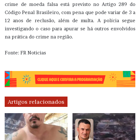
crime de moeda falsa está previsto no Artigo 289 do
Código Penal Brasileiro, com pena que pode variar de 3 a
12 anos de reclusão, além de multa. A polícia segue
investigando o caso para apurar se há outros envolvidos
na prática do crime na região.
Fonte: FR Noticias
Artigos relacionados