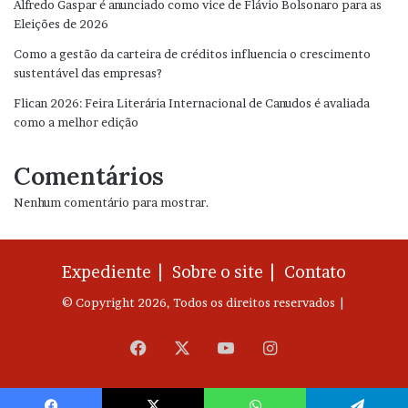
Alfredo Gaspar é anunciado como vice de Flávio Bolsonaro para as
Eleições de 2026
Como a gestão da carteira de créditos influencia o crescimento
sustentável das empresas?
Flican 2026: Feira Literária Internacional de Canudos é avaliada
como a melhor edição
Comentários
Nenhum comentário para mostrar.
Expediente |
Sobre o site |
Contato
© Copyright 2026, Todos os direitos reservados |
Facebook
X
YouTube
Instagram