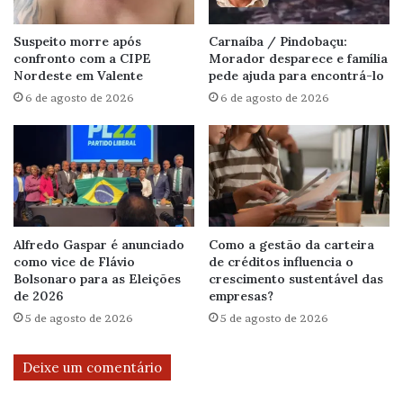
Suspeito morre após
Carnaíba / Pindobaçu:
confronto com a CIPE
Morador desparece e família
Nordeste em Valente
pede ajuda para encontrá-lo
6 de agosto de 2026
6 de agosto de 2026
Alfredo Gaspar é anunciado
Como a gestão da carteira
como vice de Flávio
de créditos influencia o
Bolsonaro para as Eleições
crescimento sustentável das
de 2026
empresas?
5 de agosto de 2026
5 de agosto de 2026
Deixe um comentário