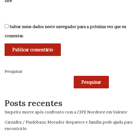
Site
Salvar meus dados neste navegador para a próxima vez que eu
comentar.
Pesquisar
Pesquisar
Posts recentes
Suspeito morre após confronto com a CIPE Nordeste em Valente
Carnaíba / Pindobaçu: Morador desparece e família pede ajuda para
encontrá-lo