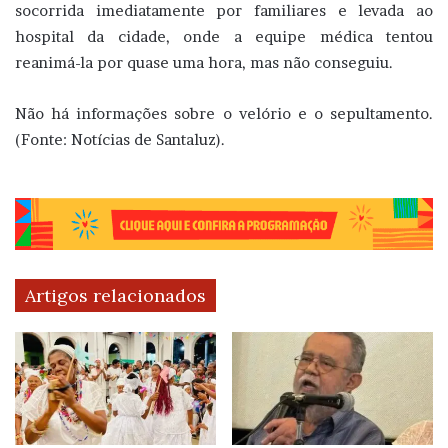
socorrida imediatamente por familiares e levada ao
hospital da cidade, onde a equipe médica tentou
reanimá-la por quase uma hora, mas não conseguiu.
Não há informações sobre o velório e o sepultamento.
(Fonte: Notícias de Santaluz).
Artigos relacionados