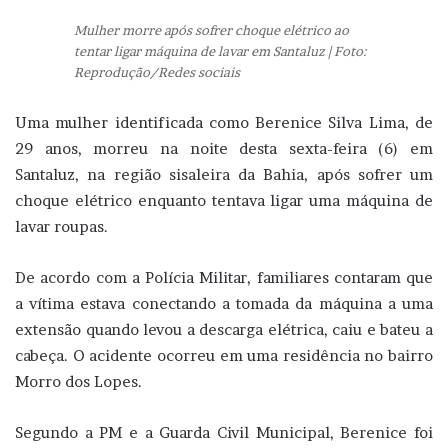
Mulher morre após sofrer choque elétrico ao
tentar ligar máquina de lavar em Santaluz | Foto:
Reprodução/Redes sociais
Uma mulher identificada como Berenice Silva Lima, de
29 anos, morreu na noite desta sexta-feira (6) em
Santaluz, na região sisaleira da Bahia, após sofrer um
choque elétrico enquanto tentava ligar uma máquina de
lavar roupas.
De acordo com a Polícia Militar, familiares contaram que
a vítima estava conectando a tomada da máquina a uma
extensão quando levou a descarga elétrica, caiu e bateu a
cabeça. O acidente ocorreu em uma residência no bairro
Morro dos Lopes.
Segundo a PM e a Guarda Civil Municipal, Berenice foi