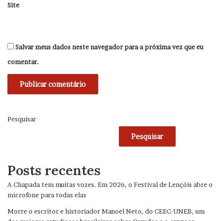
Site
Salvar meus dados neste navegador para a próxima vez que eu
comentar.
Pesquisar
Pesquisar
Posts recentes
A Chapada tem muitas vozes. Em 2026, o Festival de Lençóis abre o
microfone para todas elas
Morre o escritor e historiador Manoel Neto, do CEEC-UNEB, um