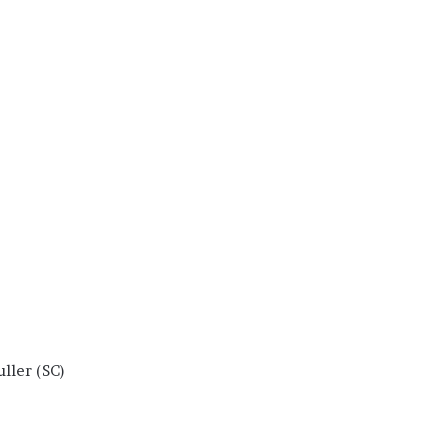
ller (SC)