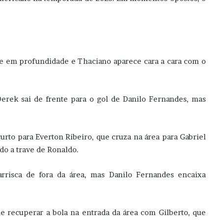
se em profundidade e Thaciano aparece cara a cara com o
Derek sai de frente para o gol de Danilo Fernandes, mas
urto para Everton Ribeiro, que cruza na área para Gabriel
do a trave de Ronaldo.
arrisca de fora da área, mas Danilo Fernandes encaixa
ue recuperar a bola na entrada da área com Gilberto, que