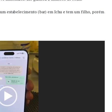
i um estabelecimento (bar) em Ichu e tem um filho, porém