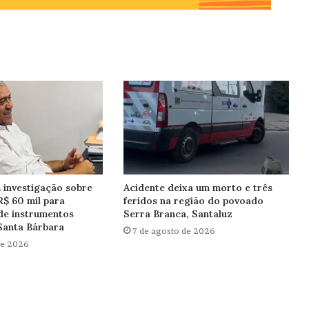
investigação sobre
Acidente deixa um morto e três
R$ 60 mil para
feridos na região do povoado
de instrumentos
Serra Branca, Santaluz
Santa Bárbara
7 de agosto de 2026
de 2026