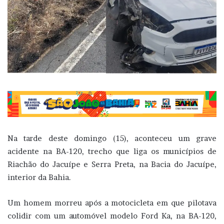
Na tarde deste domingo (15), aconteceu um grave
acidente na BA-120, trecho que liga os municípios de
Riachão do Jacuípe e Serra Preta, na Bacia do Jacuípe,
interior da Bahia.
Um homem morreu após a motocicleta em que pilotava
colidir com um automóvel modelo Ford Ka, na BA-120,