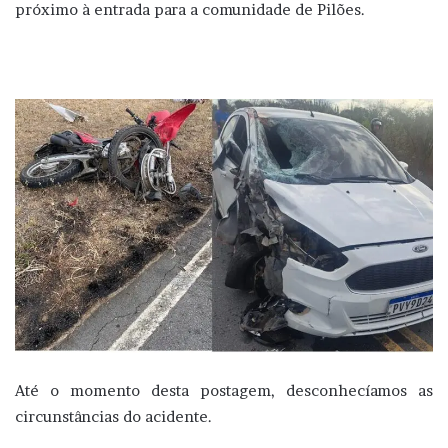
próximo à entrada para a comunidade de Pilões.
Até o momento desta postagem, desconhecíamos as
circunstâncias do acidente.