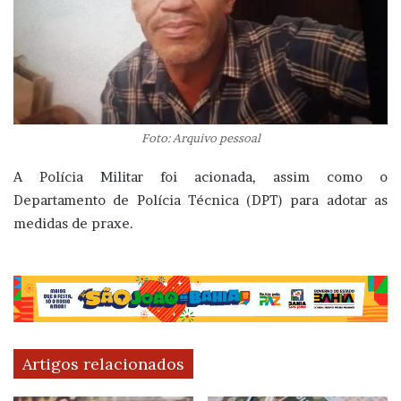
Foto: Arquivo pessoal
A Polícia Militar foi acionada, assim como o
Departamento de Polícia Técnica (DPT) para adotar as
medidas de praxe.
Artigos relacionados