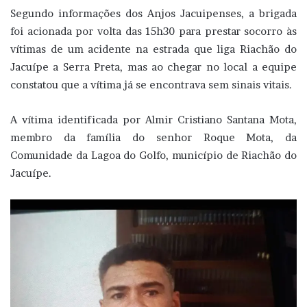
Segundo informações dos Anjos Jacuipenses, a brigada
foi acionada por volta das 15h30 para prestar socorro às
vítimas de um acidente na estrada que liga Riachão do
Jacuípe a Serra Preta, mas ao chegar no local a equipe
constatou que a vítima já se encontrava sem sinais vitais.
A vítima identificada por Almir Cristiano Santana Mota,
membro da família do senhor Roque Mota, da
Comunidade da Lagoa do Golfo, município de Riachão do
Jacuípe.