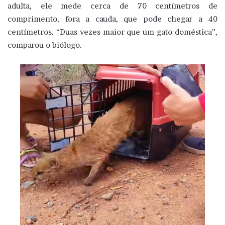
adulta, ele mede cerca de 70 centímetros de
comprimento, fora a cauda, que pode chegar a 40
centímetros. “Duas vezes maior que um gato doméstica”,
comparou o biólogo.