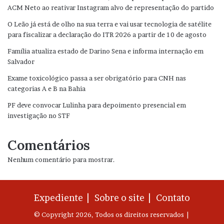
ACM Neto ao reativar Instagram alvo de representação do partido
O Leão já está de olho na sua terra e vai usar tecnologia de satélite
para fiscalizar a declaração do ITR 2026 a partir de 10 de agosto
Família atualiza estado de Darino Sena e informa internação em
Salvador
Exame toxicológico passa a ser obrigatório para CNH nas
categorias A e B na Bahia
PF deve convocar Lulinha para depoimento presencial em
investigação no STF
Comentários
Nenhum comentário para mostrar.
Expediente |
Sobre o site |
Contato
© Copyright 2026, Todos os direitos reservados |