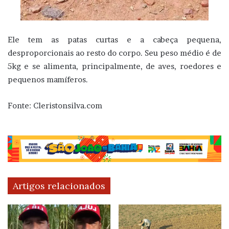
Ele tem as patas curtas e a cabeça pequena,
desproporcionais ao resto do corpo. Seu peso médio é de
5kg e se alimenta, principalmente, de aves, roedores e
pequenos mamíferos.
Fonte: Cleristonsilva.com
Artigos relacionados