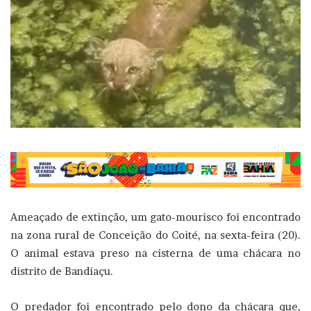
Ameaçado de extinção, um gato-mourisco foi encontrado
na zona rural de Conceição do Coité, na sexta-feira (20).
O animal estava preso na cisterna de uma chácara no
distrito de Bandiaçu.
O predador foi encontrado pelo dono da chácara que,