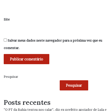
Site
Salvar meus dados neste navegador para a próxima vez que eu
comentar.
Pesquisar
Pesquisar
Posts recentes
”O PT da Bahia tentou nos calar”, diz ex-prefeito apoiador de Lula e