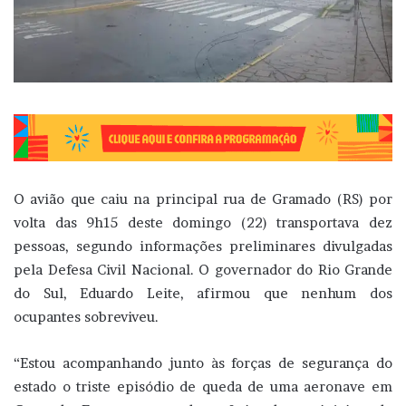
O avião que caiu na principal rua de Gramado (RS) por
volta das 9h15 deste domingo (22) transportava dez
pessoas, segundo informações preliminares divulgadas
pela Defesa Civil Nacional. O governador do Rio Grande
do Sul, Eduardo Leite, afirmou que nenhum dos
ocupantes sobreviveu.
“Estou acompanhando junto às forças de segurança do
estado o triste episódio de queda de uma aeronave em