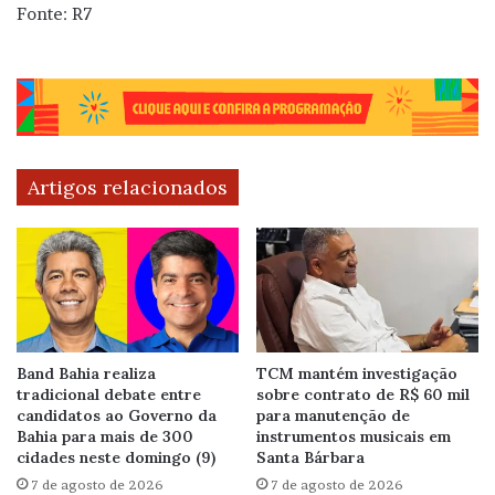
Fonte: R7
Artigos relacionados
Band Bahia realiza
TCM mantém investigação
tradicional debate entre
sobre contrato de R$ 60 mil
candidatos ao Governo da
para manutenção de
Bahia para mais de 300
instrumentos musicais em
cidades neste domingo (9)
Santa Bárbara
7 de agosto de 2026
7 de agosto de 2026