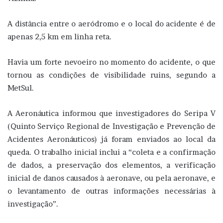
A distância entre o aeródromo e o local do acidente é de
apenas 2,5 km em linha reta.
Havia um forte nevoeiro no momento do acidente, o que
tornou as condições de visibilidade ruins, segundo a
MetSul.
A Aeronáutica informou que investigadores do Seripa V
(Quinto Serviço Regional de Investigação e Prevenção de
Acidentes Aeronáuticos) já foram enviados ao local da
queda. O trabalho inicial inclui a “coleta e a confirmação
de dados, a preservação dos elementos, a verificação
inicial de danos causados à aeronave, ou pela aeronave, e
o levantamento de outras informações necessárias à
investigação”.