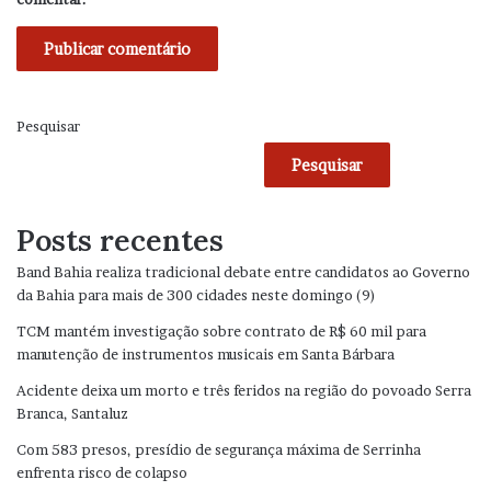
Pesquisar
Pesquisar
Posts recentes
Band Bahia realiza tradicional debate entre candidatos ao Governo
da Bahia para mais de 300 cidades neste domingo (9)
TCM mantém investigação sobre contrato de R$ 60 mil para
manutenção de instrumentos musicais em Santa Bárbara
Acidente deixa um morto e três feridos na região do povoado Serra
Branca, Santaluz
Com 583 presos, presídio de segurança máxima de Serrinha
enfrenta risco de colapso