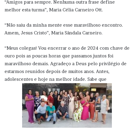
“Amigos para sempre. Nenhuma outra frase define
melhor esta turma”, Maria Célia Carneiro Ott.
“Não saiu da minha mente esse maravilhoso encontro.
Amem, Jesus Cristo”, Maria Sândala Carneiro.
“Meus colegas! Vou encerrar o ano de 2024 com chave de
ouro pois as poucas horas que passamos juntos foi
maravilhoso demais. Agradeço a Deus pelo privilégio de
estarmos reunidos depois de muitos anos. Antes,
adolescentes e hoje na melhor idade. Sabe que