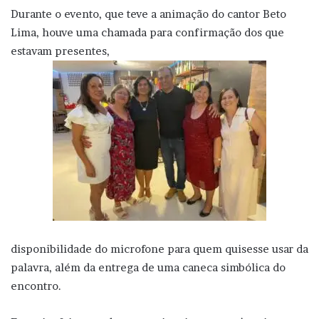
Durante o evento, que teve a animação do cantor Beto
Lima, houve uma chamada para confirmação dos que
estavam presentes,
disponibilidade do microfone para quem quisesse usar da
palavra, além da entrega de uma caneca simbólica do
encontro.