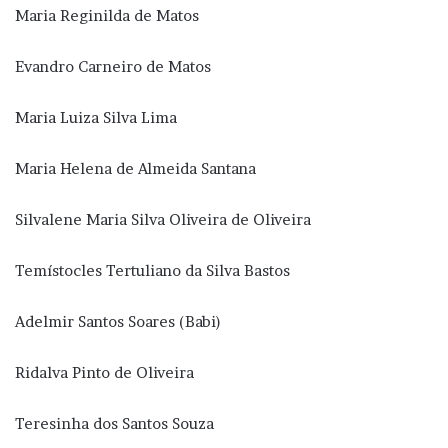
Maria Reginilda de Matos
Evandro Carneiro de Matos
Maria Luiza Silva Lima
Maria Helena de Almeida Santana
Silvalene Maria Silva Oliveira de Oliveira
Temístocles Tertuliano da Silva Bastos
Adelmir Santos Soares (Babi)
Ridalva Pinto de Oliveira
Teresinha dos Santos Souza