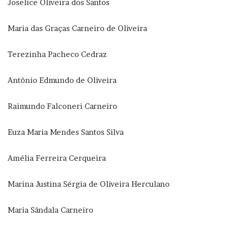
Joselice Oliveira dos Santos
Maria das Graças Carneiro de Oliveira
Terezinha Pacheco Cedraz
Antônio Edmundo de Oliveira
Raimundo Falconeri Carneiro
Euza Maria Mendes Santos Silva
Amélia Ferreira Cerqueira
Marina Justina Sérgia de Oliveira Herculano
Maria Sândala Carneiro