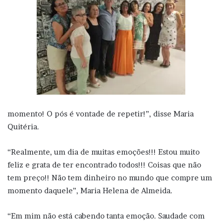
momento! O pós é vontade de repetir!”, disse Maria
Quitéria.
“Realmente, um dia de muitas emoções!!! Estou muito
feliz e grata de ter encontrado todos!!! Coisas que não
tem preço!! Não tem dinheiro no mundo que compre um
momento daquele”, Maria Helena de Almeida.
“Em mim não está cabendo tanta emoção. Saudade com