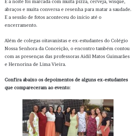
E a noite foi marcada com muita pizza, cerveja, wisque,
abraços e muita conversa e resenha para matar a saudade.
E a sessão de fotos aconteceu do início até o
encerramento.
Além de colegas oitavanistas e ex-estudantes do Colégio
Nossa Senhora da Conceição, o encontro também contou
com as presenças das professoras Aidil Matos Guimarães
e Hernorina de Lima Vieira.
Confira abaixo os depoimentos de alguns ex-estudantes
que compareceram ao evento: