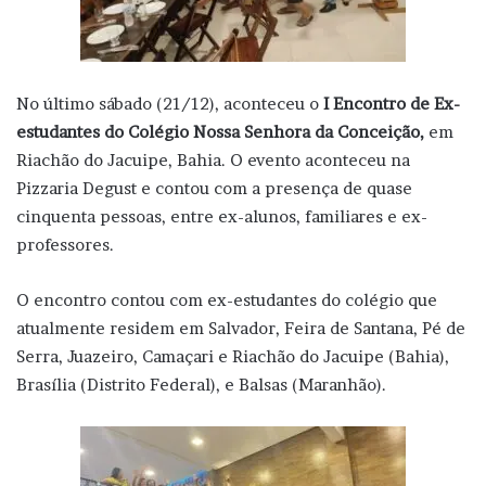
No último sábado (21/12), aconteceu o
I Encontro de Ex-
estudantes do Colégio Nossa Senhora da Conceição,
em
Riachão do Jacuipe, Bahia. O evento aconteceu na
Pizzaria Degust e contou com a presença de quase
cinquenta pessoas, entre ex-alunos, familiares e ex-
professores.
O encontro contou com ex-estudantes do colégio que
atualmente residem em Salvador, Feira de Santana, Pé de
Serra, Juazeiro, Camaçari e Riachão do Jacuipe (Bahia),
Brasília (Distrito Federal), e Balsas (Maranhão).