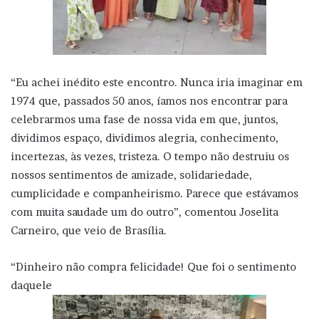
“Eu achei inédito este encontro. Nunca iria imaginar em
1974 que, passados 50 anos, íamos nos encontrar para
celebrarmos uma fase de nossa vida em que, juntos,
dividimos espaço, dividimos alegria, conhecimento,
incertezas, às vezes, tristeza. O tempo não destruiu os
nossos sentimentos de amizade, solidariedade,
cumplicidade e companheirismo. Parece que estávamos
com muita saudade um do outro”, comentou Joselita
Carneiro, que veio de Brasília.
“Dinheiro não compra felicidade! Que foi o sentimento
daquele