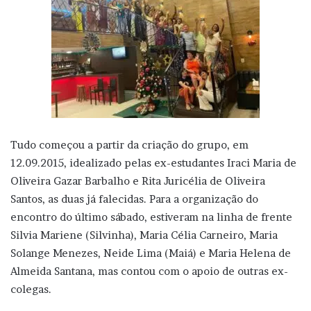
Tudo começou a partir da criação do grupo, em
12.09.2015, idealizado pelas ex-estudantes Iraci Maria de
Oliveira Gazar Barbalho e Rita Juricélia de Oliveira
Santos, as duas já falecidas. Para a organização do
encontro do último sábado, estiveram na linha de frente
Silvia Mariene (Silvinha), Maria Célia Carneiro, Maria
Solange Menezes, Neide Lima (Maiá) e Maria Helena de
Almeida Santana, mas contou com o apoio de outras ex-
colegas.