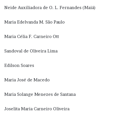
Neide Auxiliadora de O. L. Fernandes (Maiá)
Maria Edelvanda M. São Paulo
Maria Célia F. Carneiro Ott
Sandoval de Oliveira Lima
Edilson Soares
Maria José de Macedo
Maria Solange Menezes de Santana
Joselita Maria Carneiro Oliveira