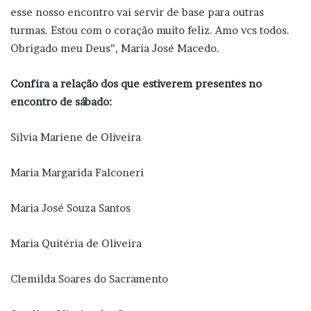
esse nosso encontro vai servir de base para outras
turmas. Estou com o coração muito feliz. Amo vcs todos.
Obrigado meu Deus”, Maria José Macedo.
Confira a relação dos que estiverem presentes no
encontro de sábado:
Silvia Mariene de Oliveira
Maria Margarida Falconeri
Maria José Souza Santos
Maria Quitéria de Oliveira
Clemilda Soares do Sacramento