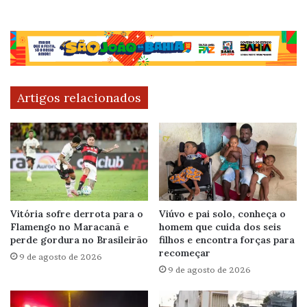
Artigos relacionados
Vitória sofre derrota para o
Viúvo e pai solo, conheça o
Flamengo no Maracanã e
homem que cuida dos seis
perde gordura no Brasileirão
filhos e encontra forças para
recomeçar
9 de agosto de 2026
9 de agosto de 2026