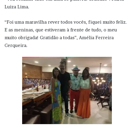
Luiza Lima.
“Foi uma maravilha rever todos vocês, fiquei muito feliz.
E as meninas, que estiveram à frente de tudo, o meu
muito obrigada! Gratidão a todas”, Amélia Ferreira
Cerqueira.