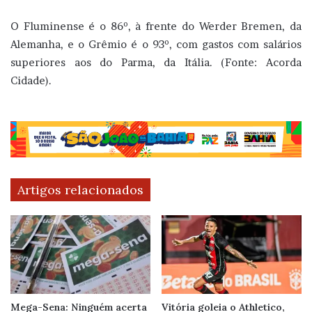
O Fluminense é o 86º, à frente do Werder Bremen, da
Alemanha, e o Grêmio é o 93º, com gastos com salários
superiores aos do Parma, da Itália. (Fonte: Acorda
Cidade).
Artigos relacionados
Mega-Sena: Ninguém acerta
Vitória goleia o Athletico,