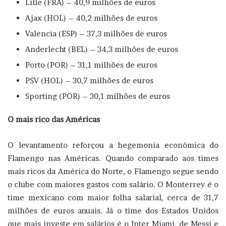
Lille (FRA) – 40,9 milhões de euros
Ajax (HOL) – 40,2 milhões de euros
Valencia (ESP) – 37,3 milhões de euros
Anderlecht (BEL) – 34,3 milhões de euros
Porto (POR) – 31,1 milhões de euros
PSV (HOL) – 30,7 milhões de euros
Sporting (POR) – 30,1 milhões de euros
O mais rico das Américas
O levantamento reforçou a hegemonia econômica do
Flamengo nas Américas. Quando comparado aos times
mais ricos da América do Norte, o Flamengo segue sendo
o clube com maiores gastos com salário. O Monterrey é o
time mexicano com maior folha salarial, cerca de 31,7
milhões de euros anuais. Já o time dos Estados Unidos
que mais investe em salários é o Inter Miami, de Messi e