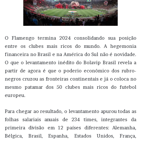
O Flamengo termina 2024 consolidando sua posição
entre os clubes mais ricos do mundo. A hegemonia
financeira no Brasil e na América do Sul não é novidade.
O que o levantamento inédito do Bolavip Brasil revela a
partir de agora é que o poderio econômico dos rubro-
negros cruzou as fronteiras continentais e já o coloca no
mesmo patamar dos 50 clubes mais ricos do futebol
europeu.
Para chegar ao resultado, o levantamento apurou todas as
folhas salariais anuais de 234 times, integrantes da
primeira divisão em 12 países diferentes: Alemanha,
Bélgica, Brasil, Espanha, Estados Unidos, França,