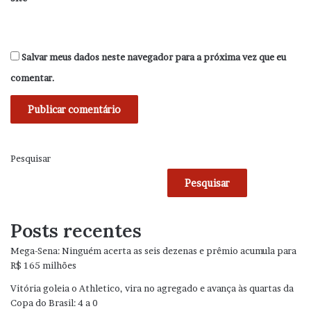
Salvar meus dados neste navegador para a próxima vez que eu
comentar.
Pesquisar
Pesquisar
Posts recentes
Mega-Sena: Ninguém acerta as seis dezenas e prêmio acumula para
R$ 165 milhões
Vitória goleia o Athletico, vira no agregado e avança às quartas da
Copa do Brasil: 4 a 0