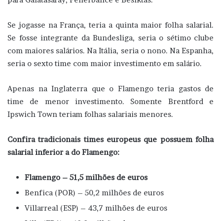
Se jogasse na França, teria a quinta maior folha salarial.
Se fosse integrante da Bundesliga, seria o sétimo clube
com maiores salários. Na Itália, seria o nono. Na Espanha,
seria o sexto time com maior investimento em salário.
Apenas na Inglaterra que o Flamengo teria gastos de
time de menor investimento. Somente Brentford e
Ipswich Town teriam folhas salariais menores.
Confira tradicionais times europeus que possuem folha
salarial inferior a do Flamengo:
Flamengo – 51,5 milhões de euros
Benfica (POR) – 50,2 milhões de euros
Villarreal (ESP) – 43,7 milhões de euros