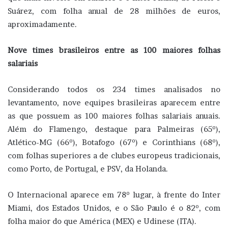
Suárez, com folha anual de 28 milhões de euros,
aproximadamente.
Nove times brasileiros entre as 100 maiores folhas
salariais
Considerando todos os 234 times analisados no
levantamento, nove equipes brasileiras aparecem entre
as que possuem as 100 maiores folhas salariais anuais.
Além do Flamengo, destaque para Palmeiras (65º),
Atlético-MG (66º), Botafogo (67º) e Corinthians (68º),
com folhas superiores a de clubes europeus tradicionais,
como Porto, de Portugal, e PSV, da Holanda.
O Internacional aparece em 78º lugar, à frente do Inter
Miami, dos Estados Unidos, e o São Paulo é o 82º, com
folha maior do que América (MEX) e Udinese (ITA).