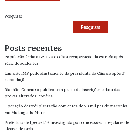
Pesquisar
Pesquisar
Posts recentes
População fecha a BA-120 e cobra recuperação da estrada após
série de acidentes
Lamarão: MP pede afastamento da presidente da Câmara após 3ª
recondução
Riachão: Concurso público tem prazo de inscrições e data das
provas alterados; confira
Operação destrói plantação com cerca de 20 mil pés de maconha
em Mulungu do Morro
Prefeitura de Ipecaetá é investigada por concessões irregulares de
alvarás de táxis