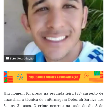
Foto: Reprodução
Um homem foi preso na segunda-feira (23) suspeito de
assassinar a técnica de enfermagem Deborah Saraiva dos
Santos, 31 anos. O crime ocorreu na tarde do dia 8 de