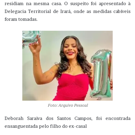
residiam na mesma casa. O suspeito foi apresentado à
Delegacia Territorial de Irará, onde as medidas cabíveis
foram tomadas.
Foto: Arquivo Pessoal
Deborah Saraiva dos Santos Campos, foi encontrada
ensanguentada pelo filho do ex-casal