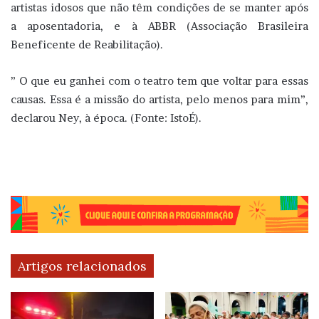
artistas idosos que não têm condições de se manter após
a aposentadoria, e à ABBR (Associação Brasileira
Beneficente de Reabilitação).
” O que eu ganhei com o teatro tem que voltar para essas
causas. Essa é a missão do artista, pelo menos para mim”,
declarou Ney, à época. (Fonte: IstoÉ).
Artigos relacionados