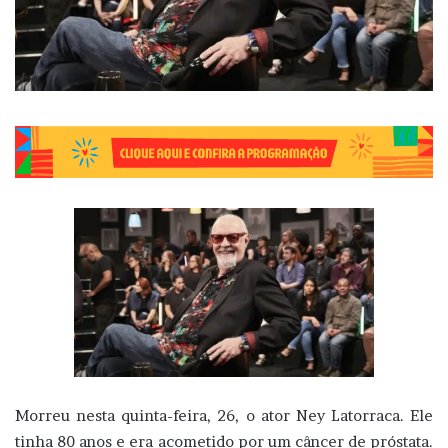
Morreu nesta quinta-feira, 26, o ator Ney Latorraca. Ele
tinha 80 anos e era acometido por um câncer de próstata.