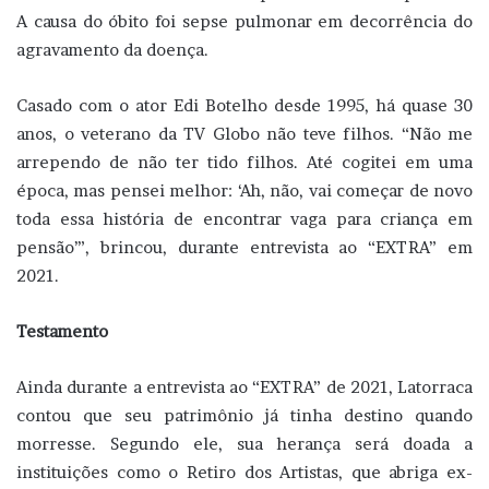
A causa do óbito foi sepse pulmonar em decorrência do
agravamento da doença.
Casado com o ator Edi Botelho desde 1995, há quase 30
anos, o veterano da TV Globo não teve filhos. “Não me
arrependo de não ter tido filhos. Até cogitei em uma
época, mas pensei melhor: ‘Ah, não, vai começar de novo
toda essa história de encontrar vaga para criança em
pensão’”, brincou, durante entrevista ao “EXTRA” em
2021.
Testamento
Ainda durante a entrevista ao “EXTRA” de 2021, Latorraca
contou que seu patrimônio já tinha destino quando
morresse. Segundo ele, sua herança será doada a
instituições como o Retiro dos Artistas, que abriga ex-