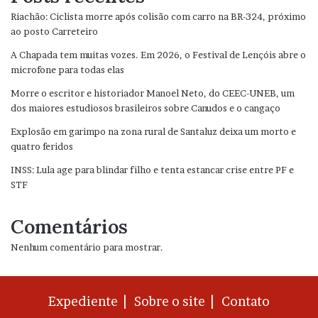
Riachão: Ciclista morre após colisão com carro na BR-324, próximo
ao posto Carreteiro
A Chapada tem muitas vozes. Em 2026, o Festival de Lençóis abre o
microfone para todas elas
Morre o escritor e historiador Manoel Neto, do CEEC-UNEB, um
dos maiores estudiosos brasileiros sobre Canudos e o cangaço
Explosão em garimpo na zona rural de Santaluz deixa um morto e
quatro feridos
INSS: Lula age para blindar filho e tenta estancar crise entre PF e
STF
Comentários
Nenhum comentário para mostrar.
Expediente |
Sobre o site |
Contato