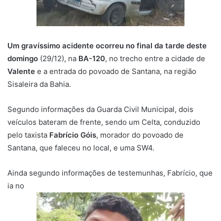
Um gravíssimo acidente
ocorreu no final da tarde deste
domingo
(29/12), na
BA-120
, no trecho entre a cidade de
Valente
e a entrada do povoado de Santana, na região
Sisaleira da Bahia.
Segundo informações da Guarda Civil Municipal, dois
veículos bateram de frente, sendo um Celta, conduzido
pelo taxista
Fabrício Góis
, morador do povoado de
Santana, que faleceu no local, e uma SW4.
Ainda segundo informações de testemunhas, Fabrício, que
ia no