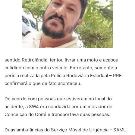
sentido Retirolândia, tentou livrar uma moto e acabou
colidindo com o outro veículo. Entretanto, somente a
perícia realizada pela Polícia Rodoviária Estadual – PRE
confirmará o que de fato aconteceu.
De acordo com pessoas que estiveram no local do
acidente, a SW4 era conduzida por um morador de
Conceição do Coité e transportava duas pessoas.
Duas ambulâncias do Serviço Móvel de Urgência – SAMU