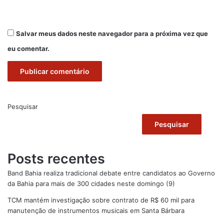
Salvar meus dados neste navegador para a próxima vez que
eu comentar.
Pesquisar
Pesquisar
Posts recentes
Band Bahia realiza tradicional debate entre candidatos ao Governo
da Bahia para mais de 300 cidades neste domingo (9)
TCM mantém investigação sobre contrato de R$ 60 mil para
manutenção de instrumentos musicais em Santa Bárbara