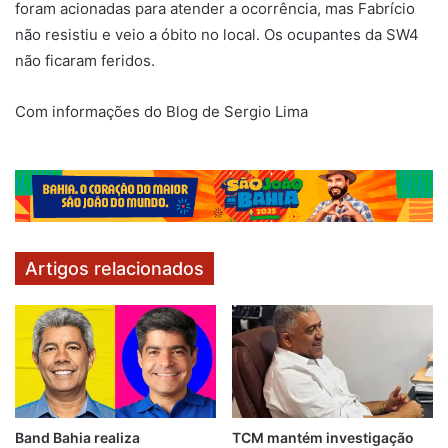
foram acionadas para atender a ocorrência, mas Fabrício
não resistiu e veio a óbito no local. Os ocupantes da SW4
não ficaram feridos.
Com informações do Blog de Sergio Lima
Artigos relacionados
Band Bahia realiza
TCM mantém investigação