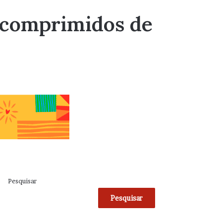
 comprimidos de
Pesquisar
Pesquisar