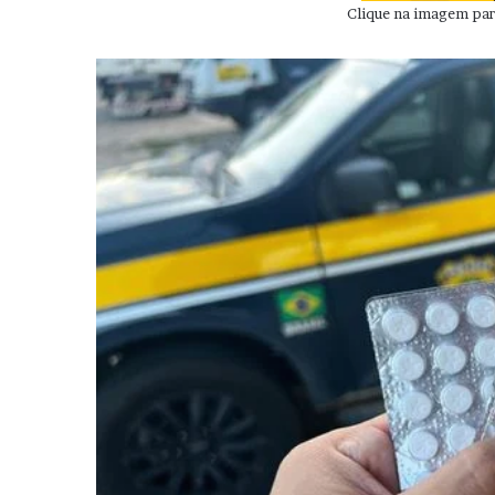
Clique na imagem para