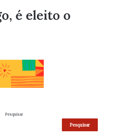
, é eleito o
Pesquisar
Pesquisar