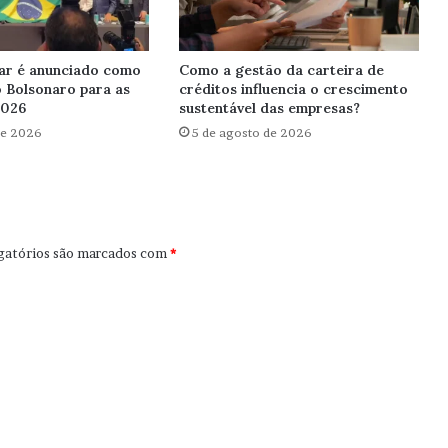
ar é anunciado como
Como a gestão da carteira de
o Bolsonaro para as
créditos influencia o crescimento
2026
sustentável das empresas?
de 2026
5 de agosto de 2026
gatórios são marcados com
*