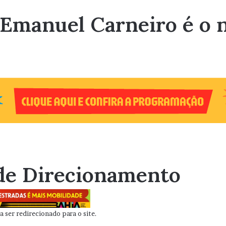
 Emanuel Carneiro é o 
de Direcionamento
 ser redirecionado para o site.