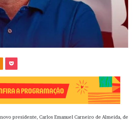
OK
Pocket
 novo presidente, Carlos Emanuel Carneiro de Almeida, de