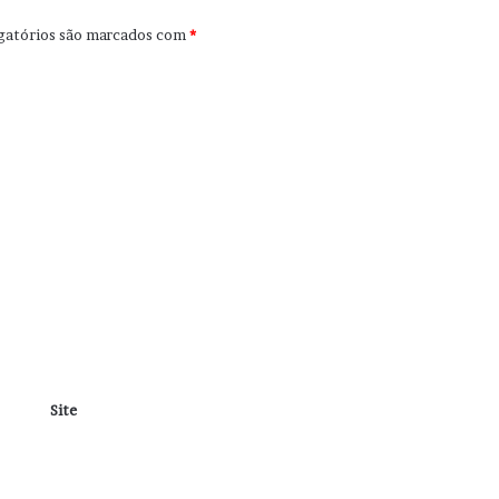
gatórios são marcados com
*
Site