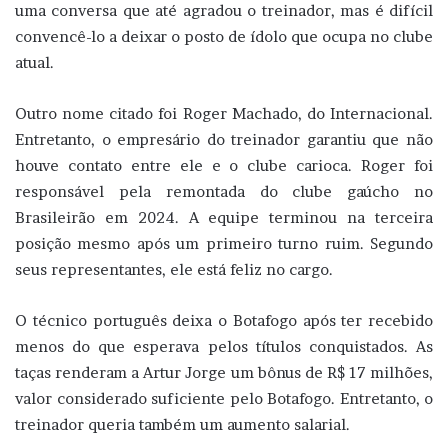
uma conversa que até agradou o treinador, mas é difícil
convencê-lo a deixar o posto de ídolo que ocupa no clube
atual.
Outro nome citado foi Roger Machado, do Internacional.
Entretanto, o empresário do treinador garantiu que não
houve contato entre ele e o clube carioca. Roger foi
responsável pela remontada do clube gaúcho no
Brasileirão em 2024. A equipe terminou na terceira
posição mesmo após um primeiro turno ruim. Segundo
seus representantes, ele está feliz no cargo.
O técnico português deixa o Botafogo após ter recebido
menos do que esperava pelos títulos conquistados. As
taças renderam a Artur Jorge um bônus de R$ 17 milhões,
valor considerado suficiente pelo Botafogo. Entretanto, o
treinador queria também um aumento salarial.