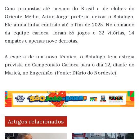
Com propostas até mesmo do Brasil e de clubes do
Oriente Médio, Artur Jorge preferiu deixar o Botafogo.
Ele ainda tinha contrato até o fim de 2025. No comando
da equipe carioca, foram 55 jogos e 32 vitórias, 14
empates e apenas nove derrotas.
A espera de um novo técnico, o Botafogo tem estreia
prevista no Campeonato Carioca para o dia 12, diante do
Maricá, no Engenhão. (Fonte: Diário do Nordeste).
Artigos relacionados