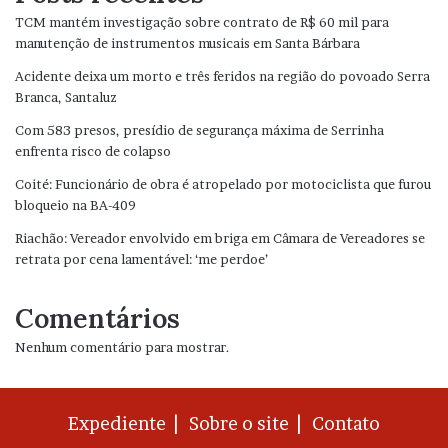
TCM mantém investigação sobre contrato de R$ 60 mil para
manutenção de instrumentos musicais em Santa Bárbara
Acidente deixa um morto e três feridos na região do povoado Serra
Branca, Santaluz
Com 583 presos, presídio de segurança máxima de Serrinha
enfrenta risco de colapso
Coité: Funcionário de obra é atropelado por motociclista que furou
bloqueio na BA-409
Riachão: Vereador envolvido em briga em Câmara de Vereadores se
retrata por cena lamentável: ‘me perdoe’
Comentários
Nenhum comentário para mostrar.
Expediente |
Sobre o site |
Contato