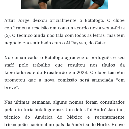
Artur Jorge deixou oficialmente o Botafogo. O clube
confirmou a rescisão em comum acordo nesta sexta-feira
(3). O técnico ainda não fala com todas as letras, mas tem
negócio encaminhado com o Al Rayyan, do Catar.
No comunicado, o Botafogo agradece o português e seu
staff pelo trabalho que resultou nos títulos da
Libertadores e do Brasileirão em 2024. O clube também
prometeu que a nova comissão será anunciada “em
breve”.
Nas últimas semanas, alguns nomes foram consultados
pela diretoria botafoguense. Um deles foi André Jardine,
técnico do América do México e recentemente
tricampeão nacional no país da América do Norte. Houve