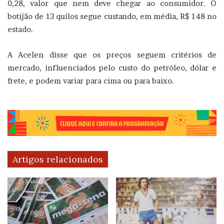
0,28, valor que nem deve chegar ao consumidor. O
botijão de 13 quilos segue custando, em média, R$ 148 no
estado.
A Acelen disse que os preços seguem critérios de
mercado, influenciados pelo custo do petróleo, dólar e
frete, e podem variar para cima ou para baixo.
Artigos relacionados