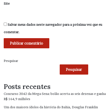
Site
Salvar meus dados neste navegador para a próxima vez que eu
comentar.
Pesquisar
Pesquisar
Posts recentes
Concurso 3042 da Mega-Sena: bolão acerta as seis dezenas e ganha
R$ 164,9 milhões
Um dos maiores ídolos da história do Bahia, Douglas Franklin