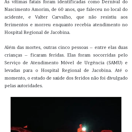
As vítimas fatais foram identificadas como Dernival do
Nascimento Amorim, de 60 anos, que faleceu no local do
acidente, e Valter Carvalho, que não resistiu aos
ferimentos e morreu enquanto recebia atendimento no
Hospital Regional de Jacobina.
Além das mortes, outras cinco pessoas – entre elas duas
crianças – ficaram feridas. Elas foram socorridas pelo
Serviço de Atendimento Móvel de Urgência (SAMU) e
levadas para o Hospital Regional de Jacobina. Até o
momento, o estado de saúde dos feridos não foi divulgado
pelas autoridades.