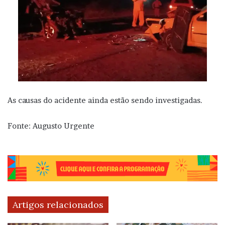
As causas do acidente ainda estão sendo investigadas.
Fonte: Augusto Urgente
Artigos relacionados