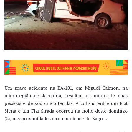
Um grave acidente na BA-131, em Miguel Calmon, na
microregião de Jacobina, resultou na morte de duas
pessoas e deixou cinco feridas. A colisão entre um Fiat
Siena e um Fiat Strada ocorreu na noite deste domingo
(5), nas proximidades da comunidade de Bagres.