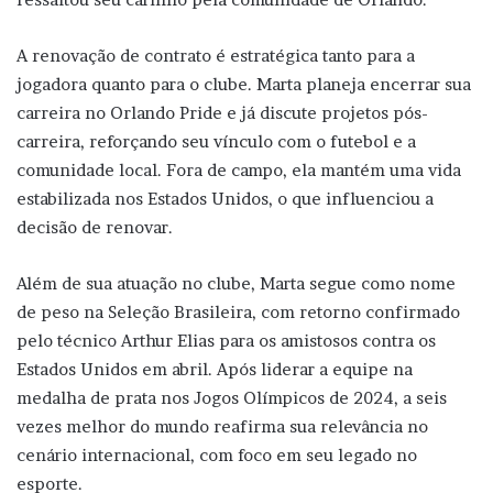
A renovação de contrato é estratégica tanto para a
jogadora quanto para o clube. Marta planeja encerrar sua
carreira no Orlando Pride e já discute projetos pós-
carreira, reforçando seu vínculo com o futebol e a
comunidade local. Fora de campo, ela mantém uma vida
estabilizada nos Estados Unidos, o que influenciou a
decisão de renovar.
Além de sua atuação no clube, Marta segue como nome
de peso na Seleção Brasileira, com retorno confirmado
pelo técnico Arthur Elias para os amistosos contra os
Estados Unidos em abril. Após liderar a equipe na
medalha de prata nos Jogos Olímpicos de 2024, a seis
vezes melhor do mundo reafirma sua relevância no
cenário internacional, com foco em seu legado no
esporte.