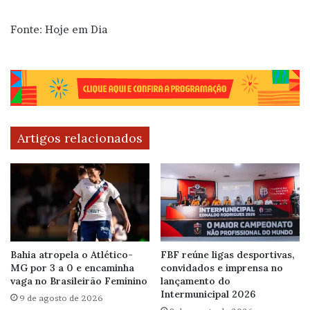
Fonte: Hoje em Dia
Artigos relacionados
Bahia atropela o Atlético-
FBF reúne ligas desportivas,
MG por 3 a 0 e encaminha
convidados e imprensa no
vaga no Brasileirão Feminino
lançamento do
Intermunicipal 2026
9 de agosto de 2026