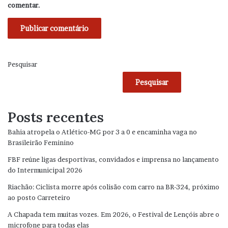
comentar.
Pesquisar
Pesquisar
Posts recentes
Bahia atropela o Atlético-MG por 3 a 0 e encaminha vaga no
Brasileirão Feminino
FBF reúne ligas desportivas, convidados e imprensa no lançamento
do Intermunicipal 2026
Riachão: Ciclista morre após colisão com carro na BR-324, próximo
ao posto Carreteiro
A Chapada tem muitas vozes. Em 2026, o Festival de Lençóis abre o
microfone para todas elas