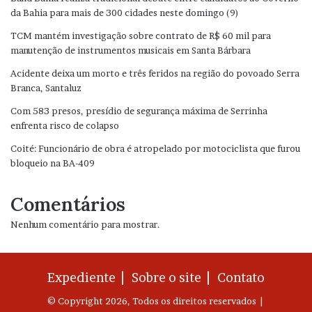
da Bahia para mais de 300 cidades neste domingo (9)
TCM mantém investigação sobre contrato de R$ 60 mil para
manutenção de instrumentos musicais em Santa Bárbara
Acidente deixa um morto e três feridos na região do povoado Serra
Branca, Santaluz
Com 583 presos, presídio de segurança máxima de Serrinha
enfrenta risco de colapso
Coité: Funcionário de obra é atropelado por motociclista que furou
bloqueio na BA-409
Comentários
Nenhum comentário para mostrar.
Expediente |
Sobre o site |
Contato
© Copyright 2026, Todos os direitos reservados |