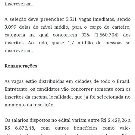
inscreveram.
A seleção deve preencher 3.511 vagas imediatas, sendo
3.099 delas de nível médio, para o cargo de carteiro,
categoria na qual concorrem 93% (1.560.704) dos
inscritos. Ao todo, quase 1,7 milhão de pessoas se
inscreveram.
Remunerações
As vagas estão distribuídas em cidades de todo o Brasil.
Entretanto, os candidatos vão concorrer somente com os
inscritos da mesma localidade, que já foi selecionada no
momento da inscrição.
Os salários dispostos no edital variam entre R$ 2.429,26 a
R$ 6.872,48, com outros benefícios como vale-