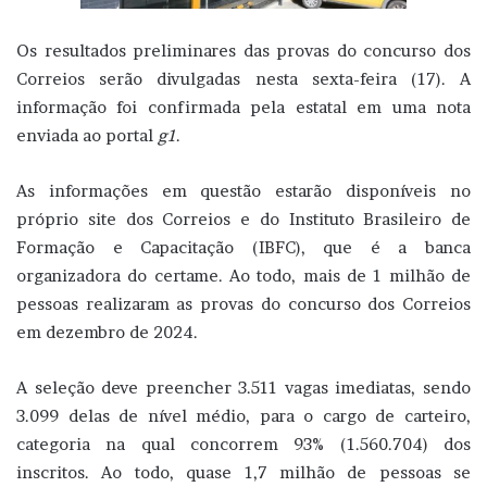
Os resultados preliminares das provas do concurso dos
Correios serão divulgadas nesta sexta-feira (17). A
informação foi confirmada pela estatal em uma nota
enviada ao portal
g1
.
As informações em questão estarão disponíveis no
próprio site dos Correios e do Instituto Brasileiro de
Formação e Capacitação (IBFC), que é a banca
organizadora do certame. Ao todo, mais de 1 milhão de
pessoas realizaram as provas do concurso dos Correios
em dezembro de 2024.
A seleção deve preencher 3.511 vagas imediatas, sendo
3.099 delas de nível médio, para o cargo de carteiro,
categoria na qual concorrem 93% (1.560.704) dos
inscritos. Ao todo, quase 1,7 milhão de pessoas se