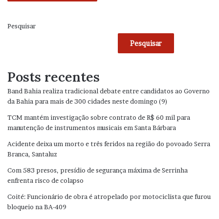
Pesquisar
Pesquisar
Posts recentes
Band Bahia realiza tradicional debate entre candidatos ao Governo
da Bahia para mais de 300 cidades neste domingo (9)
TCM mantém investigação sobre contrato de R$ 60 mil para
manutenção de instrumentos musicais em Santa Bárbara
Acidente deixa um morto e três feridos na região do povoado Serra
Branca, Santaluz
Com 583 presos, presídio de segurança máxima de Serrinha
enfrenta risco de colapso
Coité: Funcionário de obra é atropelado por motociclista que furou
bloqueio na BA-409