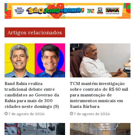
Artigos relacionados
Band Bahia realiza
TCM mantém investigação
tradicional debate entre
sobre contrato de R$ 60 mil
candidatos ao Governo da
para manutenção de
Bahia para mais de 300
instrumentos musicais em
cidades neste domingo (9)
Santa Bárbara
7 de agosto de 2026
7 de agosto de 2026