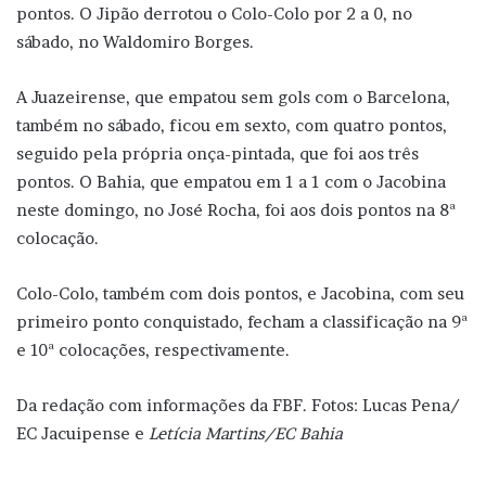
pontos. O Jipão derrotou o Colo-Colo por 2 a 0, no
sábado, no Waldomiro Borges.
A Juazeirense, que empatou sem gols com o Barcelona,
também no sábado, ficou em sexto, com quatro pontos,
seguido pela própria onça-pintada, que foi aos três
pontos. O Bahia, que empatou em 1 a 1 com o Jacobina
neste domingo, no José Rocha, foi aos dois pontos na 8ª
colocação.
Colo-Colo, também com dois pontos, e Jacobina, com seu
primeiro ponto conquistado, fecham a classificação na 9ª
e 10ª colocações, respectivamente.
Da redação com informações da FBF. Fotos: Lucas Pena/
EC Jacuipense e
Letícia Martins/EC Bahia