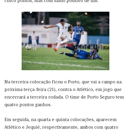
cinco pontos, mas com saldo positivo de um.
Na terceira colocação ficou o Porto, que vai a campo na
próxima terça-feira (21), contra o Atlético, em jogo que
encerrará a terceira rodada. O time de Porto Seguro tem
quatro pontos ganhos.
Em seguida, na quarta e quinta colocações, aparecem
Atlético e Jequié, respectivamente, ambos com quatro