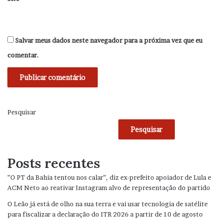
Salvar meus dados neste navegador para a próxima vez que eu
comentar.
Pesquisar
Pesquisar
Posts recentes
”O PT da Bahia tentou nos calar”, diz ex-prefeito apoiador de Lula e
ACM Neto ao reativar Instagram alvo de representação do partido
O Leão já está de olho na sua terra e vai usar tecnologia de satélite
para fiscalizar a declaração do ITR 2026 a partir de 10 de agosto