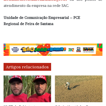
atendimento da empresa na rede SAC.
Unidade de Comunicação Empresarial – PCE
Regional de Feira de Santana
Artigos relacionados