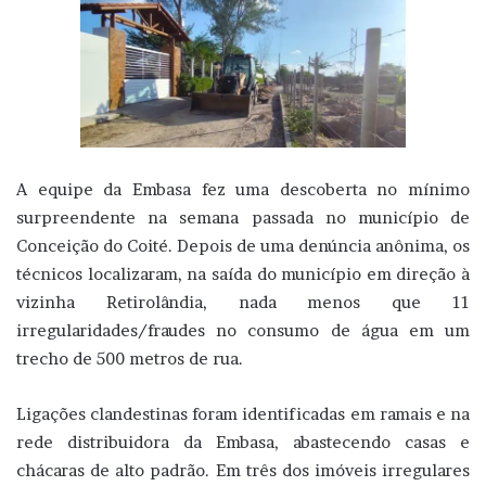
A equipe da Embasa fez uma descoberta no mínimo
surpreendente na semana passada no município de
Conceição do Coité. Depois de uma denúncia anônima, os
técnicos localizaram, na saída do município em direção à
vizinha Retirolândia, nada menos que 11
irregularidades/fraudes no consumo de água em um
trecho de 500 metros de rua.
Ligações clandestinas foram identificadas em ramais e na
rede distribuidora da Embasa, abastecendo casas e
chácaras de alto padrão. Em três dos imóveis irregulares