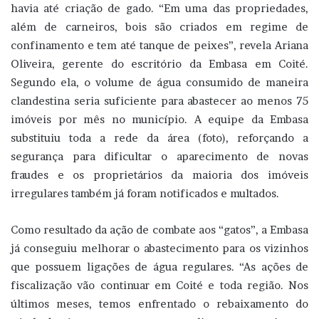
havia até criação de gado. “Em uma das propriedades,
além de carneiros, bois são criados em regime de
confinamento e tem até tanque de peixes”, revela Ariana
Oliveira, gerente do escritório da Embasa em Coité.
Segundo ela, o volume de água consumido de maneira
clandestina seria suficiente para abastecer ao menos 75
imóveis por mês no município. A equipe da Embasa
substituiu toda a rede da área (foto), reforçando a
segurança para dificultar o aparecimento de novas
fraudes e os proprietários da maioria dos imóveis
irregulares também já foram notificados e multados.
Como resultado da ação de combate aos “gatos”, a Embasa
já conseguiu melhorar o abastecimento para os vizinhos
que possuem ligações de água regulares. “As ações de
fiscalização vão continuar em Coité e toda região. Nos
últimos meses, temos enfrentado o rebaixamento do