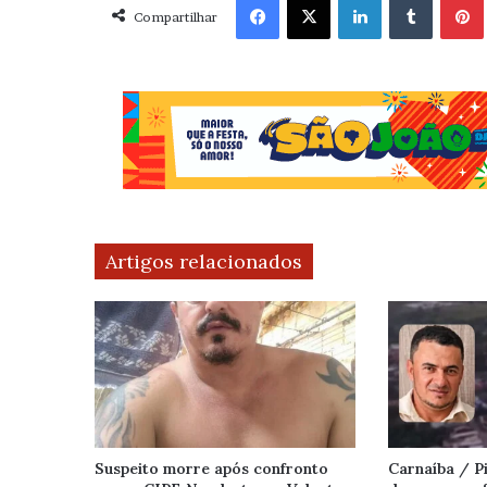
Compartilhar
Artigos relacionados
Suspeito morre após confronto
Carnaíba / 