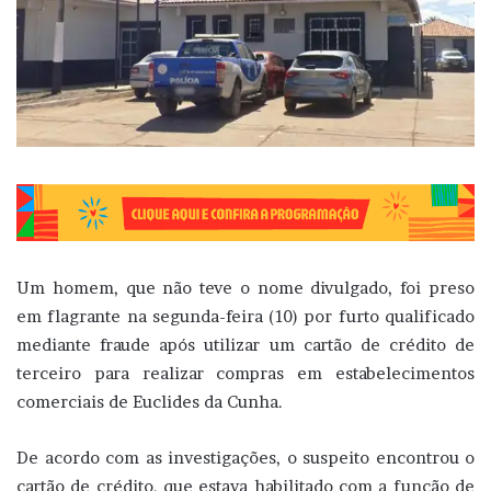
Um homem, que não teve o nome divulgado, foi preso
em flagrante na segunda-feira (10) por furto qualificado
mediante fraude após utilizar um cartão de crédito de
terceiro para realizar compras em estabelecimentos
comerciais de Euclides da Cunha.
De acordo com as investigações, o suspeito encontrou o
cartão de crédito, que estava habilitado com a função de