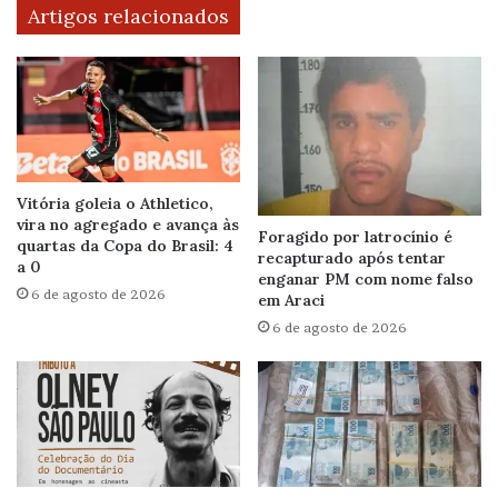
Artigos relacionados
Vitória goleia o Athletico,
vira no agregado e avança às
Foragido por latrocínio é
quartas da Copa do Brasil: 4
recapturado após tentar
a 0
enganar PM com nome falso
6 de agosto de 2026
em Araci
6 de agosto de 2026