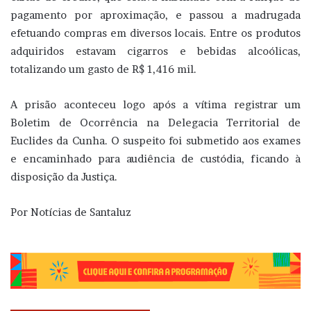
pagamento por aproximação, e passou a madrugada
efetuando compras em diversos locais. Entre os produtos
adquiridos estavam cigarros e bebidas alcoólicas,
totalizando um gasto de R$ 1,416 mil.
A prisão aconteceu logo após a vítima registrar um
Boletim de Ocorrência na Delegacia Territorial de
Euclides da Cunha. O suspeito foi submetido aos exames
e encaminhado para audiência de custódia, ficando à
disposição da Justiça.
Por Notícias de Santaluz