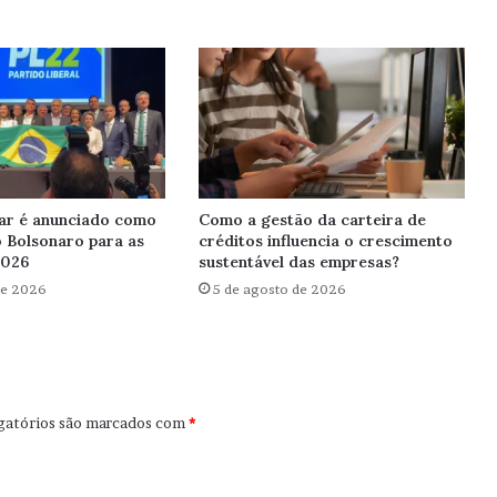
ar é anunciado como
Como a gestão da carteira de
o Bolsonaro para as
créditos influencia o crescimento
2026
sustentável das empresas?
de 2026
5 de agosto de 2026
gatórios são marcados com
*