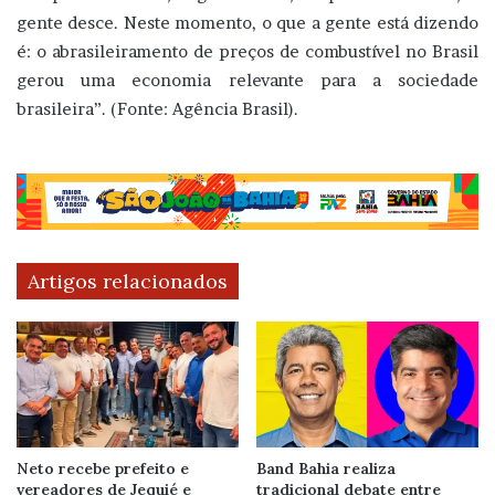
gente desce. Neste momento, o que a gente está dizendo
é: o abrasileiramento de preços de combustível no Brasil
gerou uma economia relevante para a sociedade
brasileira”. (Fonte: Agência Brasil).
Artigos relacionados
Neto recebe prefeito e
Band Bahia realiza
vereadores de Jequié e
tradicional debate entre