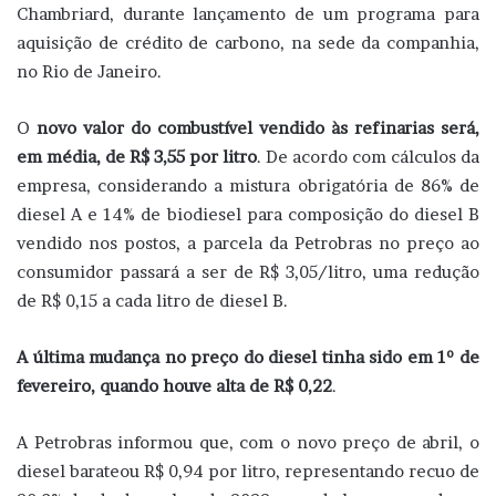
Chambriard, durante lançamento de um programa para
aquisição de crédito de carbono, na sede da companhia,
no Rio de Janeiro.
O
novo valor do combustível vendido às refinarias será,
em média, de R$ 3,55 por litro
. De acordo com cálculos da
empresa, considerando a mistura obrigatória de 86% de
diesel A e 14% de biodiesel para composição do diesel B
vendido nos postos, a parcela da Petrobras no preço ao
consumidor passará a ser de R$ 3,05/litro, uma redução
de R$ 0,15 a cada litro de diesel B.
A última mudança no preço do diesel tinha sido em 1º de
fevereiro, quando houve alta de R$ 0,22
.
A Petrobras informou que, com o novo preço de abril, o
diesel barateou R$ 0,94 por litro, representando recuo de