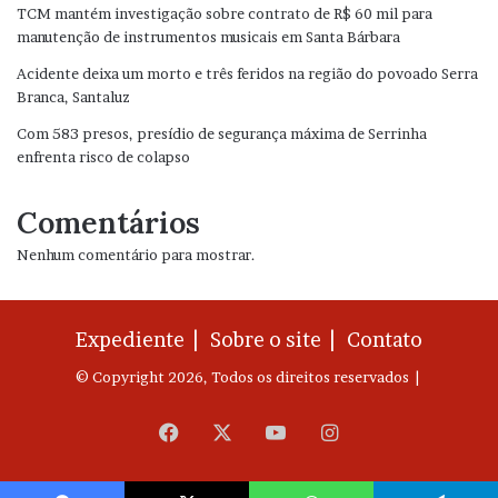
TCM mantém investigação sobre contrato de R$ 60 mil para
manutenção de instrumentos musicais em Santa Bárbara
Acidente deixa um morto e três feridos na região do povoado Serra
Branca, Santaluz
Com 583 presos, presídio de segurança máxima de Serrinha
enfrenta risco de colapso
Comentários
Nenhum comentário para mostrar.
Expediente |
Sobre o site |
Contato
© Copyright 2026, Todos os direitos reservados |
Facebook
X
YouTube
Instagram