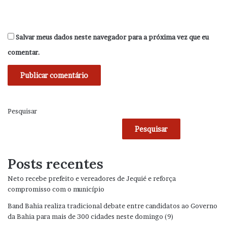
Salvar meus dados neste navegador para a próxima vez que eu
comentar.
Pesquisar
Pesquisar
Posts recentes
Neto recebe prefeito e vereadores de Jequié e reforça
compromisso com o município
Band Bahia realiza tradicional debate entre candidatos ao Governo
da Bahia para mais de 300 cidades neste domingo (9)