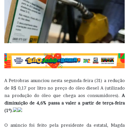
A Petrobras anunciou nesta segunda-feira (31) a redução
de R$ 0,17 por litro no preço do óleo diesel A (utilizado
na produção do óleo que chega aos consumidores).
A
diminuição de 4,6% passa a valer a partir de terça-feira
(1º)
.
O anúncio foi feito pela presidente da estatal, Magda