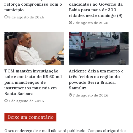
reforça compromisso com o
candidatos ao Governo da
município
Bahia para mais de 300
cidades neste domingo (9)
8 de agosto de 2026
7 de agosto de 2026
TCM mantém investigação
Acidente deixa um morto e
sobre contrato de R$ 60 mil
três feridos na região do
para manutenção de
povoado Serra Branca,
instrumentos musicais em
Santaluz
Santa Bárbara
7 de agosto de 2026
7 de agosto de 2026
Deixe um comentário
O seu endereço de e-mail não será publicado.
Campos obrigatórios