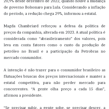
20,9% desde dezembro de 2022, quando houve a mudança
de governo Bolsonaro para Lula. Considerando a inflação
do período, a redução chega 29%, informou a estatal.
Magda Chambriard reforçou a defesa da política de
preços da companhia, alterada em 2023. A atual política é
considerada como “abrasileiramento” dos valores, pois
leva em conta fatores como o custo da produção de
petróleo no Brasil e a participação da Petrobras no
mercado consumidor.
A intenção é não trazer para o consumidor brasileiro as
flutuações bruscas dos preços internacionais e manter a
estatal competitiva, para não perder mercado para
concorrentes. “A gente olha preço a cada 15 dias”,
afirmou a presidente.
“Se precisar subir, a gente sobe, se precisar descer, a