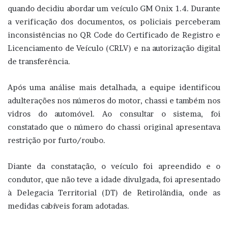
quando decidiu abordar um veículo GM Onix 1.4. Durante
a verificação dos documentos, os policiais perceberam
inconsistências no QR Code do Certificado de Registro e
Licenciamento de Veículo (CRLV) e na autorização digital
de transferência.
Após uma análise mais detalhada, a equipe identificou
adulterações nos números do motor, chassi e também nos
vidros do automóvel. Ao consultar o sistema, foi
constatado que o número do chassi original apresentava
restrição por furto/roubo.
Diante da constatação, o veículo foi apreendido e o
condutor, que não teve a idade divulgada, foi apresentado
à Delegacia Territorial (DT) de Retirolândia, onde as
medidas cabíveis foram adotadas.