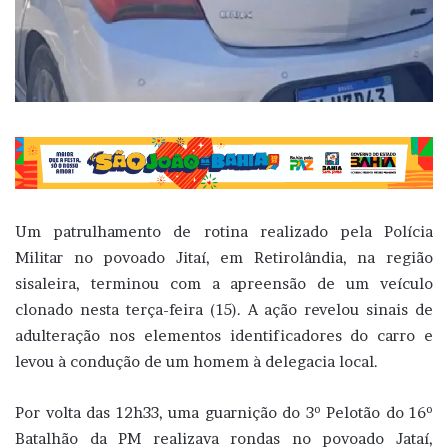
Um patrulhamento de rotina realizado pela Polícia
Militar no povoado Jitaí, em Retirolândia, na região
sisaleira, terminou com a apreensão de um veículo
clonado nesta terça-feira (15). A ação revelou sinais de
adulteração nos elementos identificadores do carro e
levou à condução de um homem à delegacia local.
Por volta das 12h33, uma guarnição do 3º Pelotão do 16º
Batalhão da PM realizava rondas no povoado Jataí,