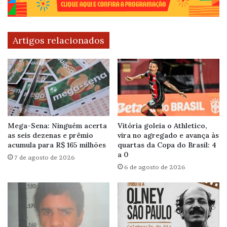
Artigos relacionados
Mega-Sena: Ninguém acerta
Vitória goleia o Athletico,
as seis dezenas e prêmio
vira no agregado e avança às
acumula para R$ 165 milhões
quartas da Copa do Brasil: 4
a 0
7 de agosto de 2026
6 de agosto de 2026