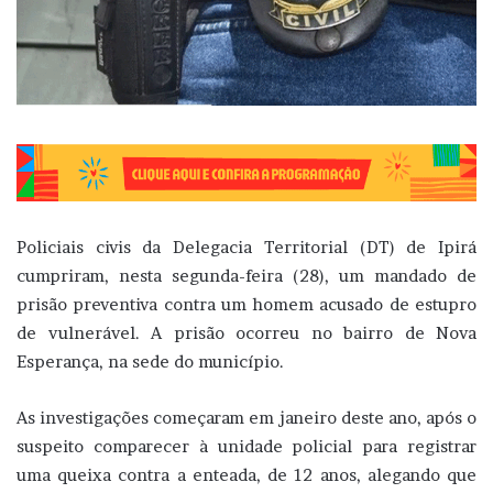
Policiais civis da Delegacia Territorial (DT) de Ipirá
cumpriram, nesta segunda-feira (28), um mandado de
prisão preventiva contra um homem acusado de estupro
de vulnerável. A prisão ocorreu no bairro de Nova
Esperança, na sede do município.
As investigações começaram em janeiro deste ano, após o
suspeito comparecer à unidade policial para registrar
uma queixa contra a enteada, de 12 anos, alegando que