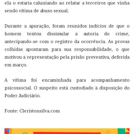
ela o estaria caluniando ao relatar a terceiros que vinha
sendo vítima de abuso sexual.
Durante a apuração, foram reunidos indícios de que o
homem tentou dissimular a autoria do crime,
antecipando-se com o registro da ocorrência. As provas
colhidas apontaram para sua responsabilidade, o que
motivou a representação pela prisão preventiva, deferida
em março.
A vítima foi encaminhada para acompanhamento
psicossocial. O suspeito está custodiado à disposição do
Poder Judiciário.
Fonte: Cleristonsilva.com