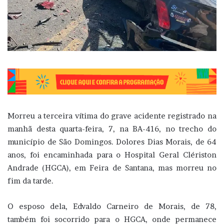
Morreu a terceira vítima do grave acidente registrado na
manhã desta quarta-feira, 7, na BA-416, no trecho do
município de São Domingos. Dolores Dias Morais, de 64
anos, foi encaminhada para o Hospital Geral Clériston
Andrade (HGCA), em Feira de Santana, mas morreu no
fim da tarde.
O esposo dela, Edvaldo Carneiro de Morais, de 78,
também foi socorrido para o HGCA, onde permanece