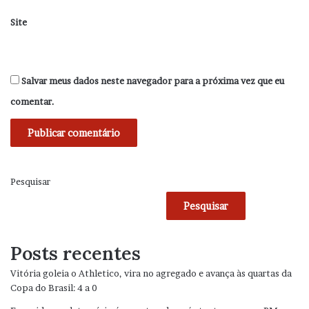
Site
Salvar meus dados neste navegador para a próxima vez que eu
comentar.
Pesquisar
Pesquisar
Posts recentes
Vitória goleia o Athletico, vira no agregado e avança às quartas da
Copa do Brasil: 4 a 0