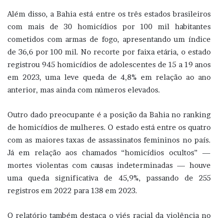
Além disso, a Bahia está entre os três estados brasileiros
com mais de 30 homicídios por 100 mil habitantes
cometidos com armas de fogo, apresentando um índice
de 36,6 por 100 mil. No recorte por faixa etária, o estado
registrou 945 homicídios de adolescentes de 15 a 19 anos
em 2023, uma leve queda de 4,8% em relação ao ano
anterior, mas ainda com números elevados.
Outro dado preocupante é a posição da Bahia no ranking
de homicídios de mulheres. O estado está entre os quatro
com as maiores taxas de assassinatos femininos no país.
Já em relação aos chamados “homicídios ocultos” —
mortes violentas com causas indeterminadas — houve
uma queda significativa de 45,9%, passando de 255
registros em 2022 para 138 em 2023.
O relatório também destaca o viés racial da violência no