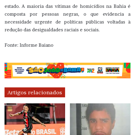
estado. A maioria das vítimas de homicídios na Bahia é
composta por pessoas negras, o que evidencia a
necessidade urgente de políticas públicas voltadas à
redução das desigualdades raciais e sociais.
Fonte: Informe Baiano
Artigos relacionados