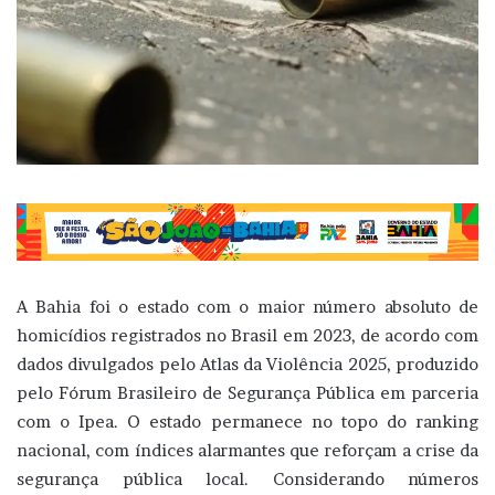
A Bahia foi o estado com o maior número absoluto de
homicídios registrados no Brasil em 2023, de acordo com
dados divulgados pelo Atlas da Violência 2025, produzido
pelo Fórum Brasileiro de Segurança Pública em parceria
com o Ipea. O estado permanece no topo do ranking
nacional, com índices alarmantes que reforçam a crise da
segurança pública local. Considerando números