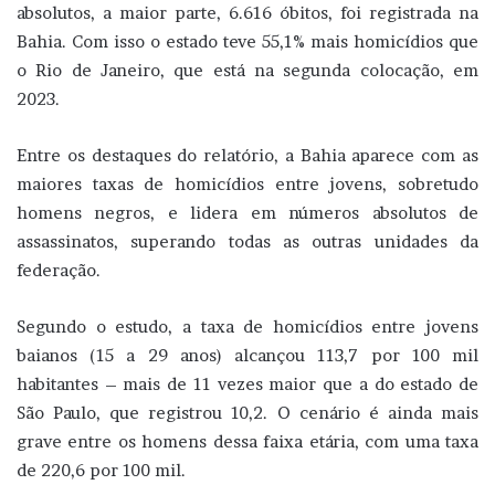
absolutos, a maior parte, 6.616 óbitos, foi registrada na
Bahia. Com isso o estado teve 55,1% mais homicídios que
o Rio de Janeiro, que está na segunda colocação, em
2023.
Entre os destaques do relatório, a Bahia aparece com as
maiores taxas de homicídios entre jovens, sobretudo
homens negros, e lidera em números absolutos de
assassinatos, superando todas as outras unidades da
federação.
Segundo o estudo, a taxa de homicídios entre jovens
baianos (15 a 29 anos) alcançou 113,7 por 100 mil
habitantes – mais de 11 vezes maior que a do estado de
São Paulo, que registrou 10,2. O cenário é ainda mais
grave entre os homens dessa faixa etária, com uma taxa
de 220,6 por 100 mil.